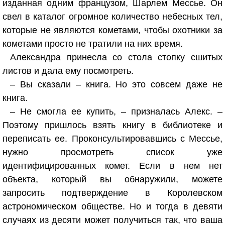
изданная одним французом, Шарлем Мессье. Он
свел в каталог огромное количество небесных тел,
которые не являются кометами, чтобы охотники за
кометами просто не тратили на них время.
Александра принесла со стола стопку сшитых
листов и дала ему посмотреть.
– Вы сказали – книга. Но это совсем даже не
книга.
– Не смогла ее купить, – призналась Алекс. –
Поэтому пришлось взять книгу в библиотеке и
переписать ее. Проконсультировавшись с Мессье,
нужно просмотреть список уже
идентифицированных комет. Если в нем нет
объекта, который вы обнаружили, можете
запросить подтверждение в Королевском
астрономическом обществе. Но и тогда в девяти
случаях из десяти может получиться так, что ваша