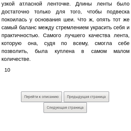
узкой атласной ленточке. Длины ленты было
достаточно только для того, чтобы подвеска
покоилась у основания шеи. Что ж, опять тот же
самый баланс между стремлением украсить себя и
практичностью. Самого лучшего качества лента,
которую она, судя по всему, смогла себе
позволить, была куплена в самом малом
количестве.
10
Перейти к описанию
Предыдущая страница
Следующая страница