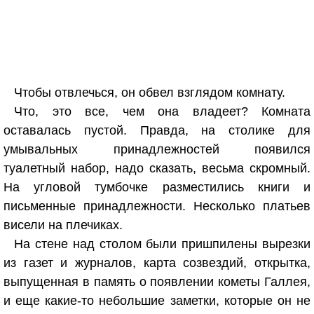
Чтобы отвлечься, он обвел взглядом комнату.
Что, это все, чем она владеет? Комната
оставалась пустой. Правда, на столике для
умывальных принадлежностей появился
туалетный набор, надо сказать, весьма скромный.
На угловой тумбочке разместились книги и
письменные принадлежности. Несколько платьев
висели на плечиках.
На стене над столом были пришпилены вырезки
из газет и журналов, карта созвездий, открытка,
выпущенная в память о появлении кометы Галлея,
и еще какие-то небольшие заметки, которые он не