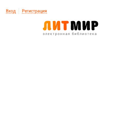
Вход
Регистрация