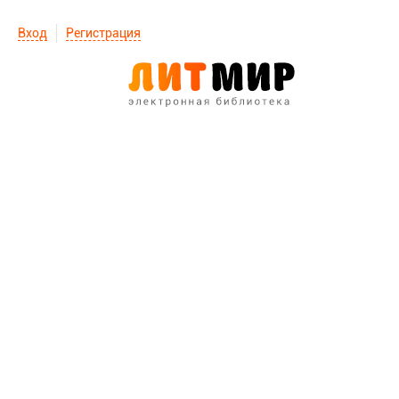
Вход
Регистрация