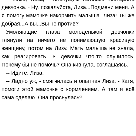
девчонка. - Ну, пожалуйста, Лиза...Подмени меня. А
я помогу мамочке накормить малыша. Лиза! Ты же
добрая...А вы...Вы не против?
Умоляющие глаза молоденькой девчонки
глянули на ничего не понимающую красивую
женщину, потом на Лизу. Мать малыша не знала,
как реагировать. У девочки что-то случилось.
Почему бы не помочь? Она кивнула, соглашаясь.
-- Идите, Лиза.
-- Ладно уж, - смягчилась и опытная Лиза, - Катя,
помоги этой мамочке с кормлением. А там я всё
сама сделаю. Она проснулась?