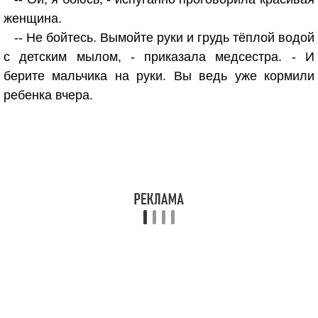
женщина.
-- Не бойтесь. Вымойте руки и грудь тёплой водой
с детским мылом, - приказала медсестра. - И
берите мальчика на руки. Вы ведь уже кормили
ребенка вчера.