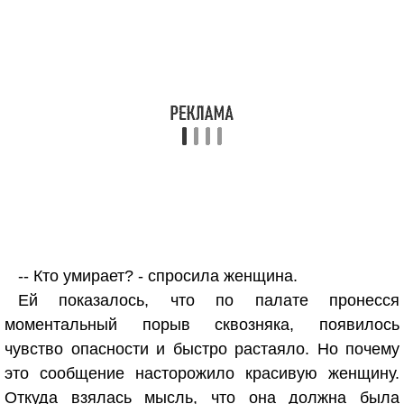
-- Кто умирает? - спросила женщина.
Ей показалось, что по палате пронесся
моментальный порыв сквозняка, появилось
чувство опасности и быстро растаяло. Но почему
это сообщение насторожило красивую женщину.
Откуда взялась мысль, что она должна была