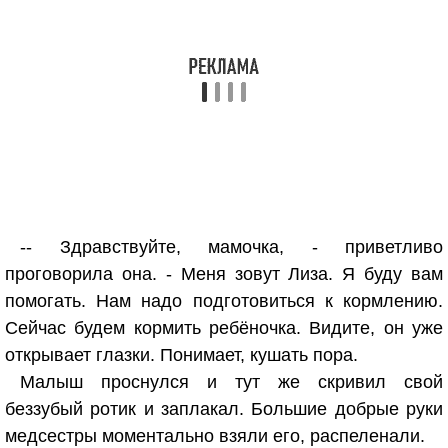
-- Здравствуйте, мамочка, - приветливо
проговорила она. - Меня зовут Лиза. Я буду вам
помогать. Нам надо подготовиться к кормлению.
Сейчас будем кормить ребёночка. Видите, он уже
открывает глазки. Понимает, кушать пора.
Малыш проснулся и тут же скривил свой
беззубый ротик и заплакал. Большие добрые руки
медсестры моментально взяли его, распеленали.