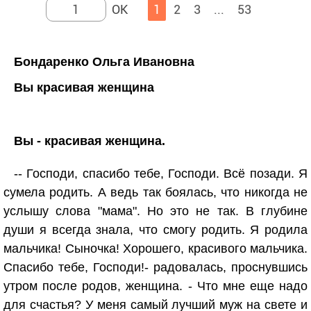
1
2
3
...
53
Бондаренко Ольга Ивановна
Вы красивая женщина
Вы - красивая женщина.
-- Господи, спасибо тебе, Господи. Всё позади. Я
сумела родить. А ведь так боялась, что никогда не
услышу слова "мама". Но это не так. В глубине
души я всегда знала, что смогу родить. Я родила
мальчика! Сыночка! Хорошего, красивого мальчика.
Спасибо тебе, Господи!- радовалась, проснувшись
утром после родов, женщина. - Что мне еще надо
для счастья? У меня самый лучший муж на свете и