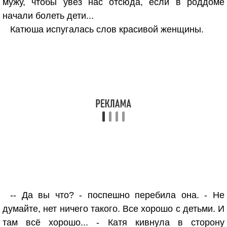
мужу, чтобы увез нас отсюда, если в роддоме
начали болеть дети...
Катюша испугалась слов красивой женщины.
-- Да вы что? - поспешно перебила она. - Не
думайте, нет ничего такого. Все хорошо с детьми. И
там всё хорошо... - Катя кивнула в сторону