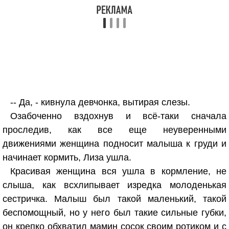
-- Да, - кивнула девчонка, вытирая слезы.
Озабоченно вздохнув и всё-таки сначала
проследив, как все еще неуверенными
движениями женщина подносит малыша к груди и
начинает кормить, Лиза ушла.
Красивая женщина вся ушла в кормление, не
слыша, как всхлипывает изредка молоденькая
сестричка. Малыш был такой маленький, такой
беспомощный, но у него был такие сильные губки,
он крепко обхватил мамин сосок своим ротиком и с