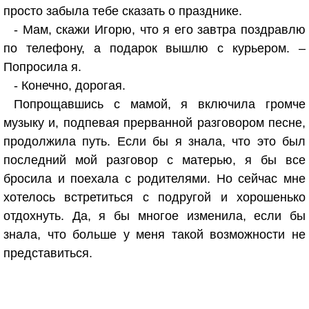
просто забыла тебе сказать о празднике.
- Мам, скажи Игорю, что я его завтра поздравлю
по телефону, а подарок вышлю с курьером. –
Попросила я.
- Конечно, дорогая.
Попрощавшись с мамой, я включила громче
музыку и, подпевая прерванной разговором песне,
продолжила путь. Если бы я знала, что это был
последний мой разговор с матерью, я бы все
бросила и поехала с родителями. Но сейчас мне
хотелось встретиться с подругой и хорошенько
отдохнуть. Да, я бы многое изменила, если бы
знала, что больше у меня такой возможности не
представиться.