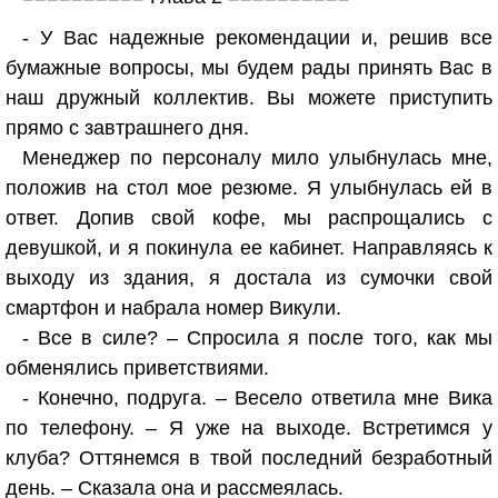
- У Вас надежные рекомендации и, решив все
бумажные вопросы, мы будем рады принять Вас в
наш дружный коллектив. Вы можете приступить
прямо с завтрашнего дня.
Менеджер по персоналу мило улыбнулась мне,
положив на стол мое резюме. Я улыбнулась ей в
ответ. Допив свой кофе, мы распрощались с
девушкой, и я покинула ее кабинет. Направляясь к
выходу из здания, я достала из сумочки свой
смартфон и набрала номер Викули.
- Все в силе? – Спросила я после того, как мы
обменялись приветствиями.
- Конечно, подруга. – Весело ответила мне Вика
по телефону. – Я уже на выходе. Встретимся у
клуба? Оттянемся в твой последний безработный
день. – Сказала она и рассмеялась.