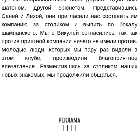
шатеном, другой брюнетом. Представившись
Саней и Лехой, они пригласили нас составить им
компанию за столиком и выпить по бокалу
шампанского. Мы с Викулей согласились, так как
против приятной компании ничего не имели против.
Молодые люди, которых мы пару раз видели в
этом клубе, производили благоприятное
впечатление. Разместившись за столиком наших
новых знакомых, мы продолжили общаться.