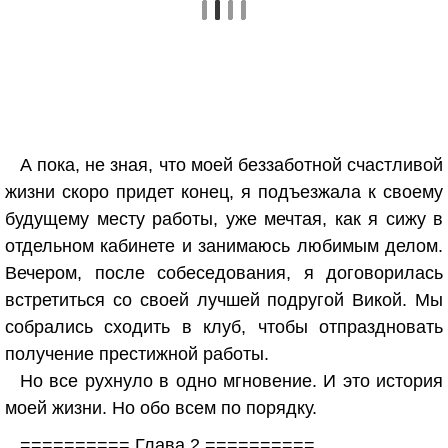
А пока, не зная, что моей беззаботной счастливой
жизни скоро придет конец, я подъезжала к своему
будущему месту работы, уже мечтая, как я сижу в
отдельном кабинете и занимаюсь любимым делом.
Вечером, после собеседования, я договорилась
встретиться со своей лучшей подругой Викой. Мы
собрались сходить в клуб, чтобы отпраздновать
получение престижной работы.
Но все рухнуло в одно мгновение. И это история
моей жизни. Но обо всем по порядку.
========== Глава 2 ==========