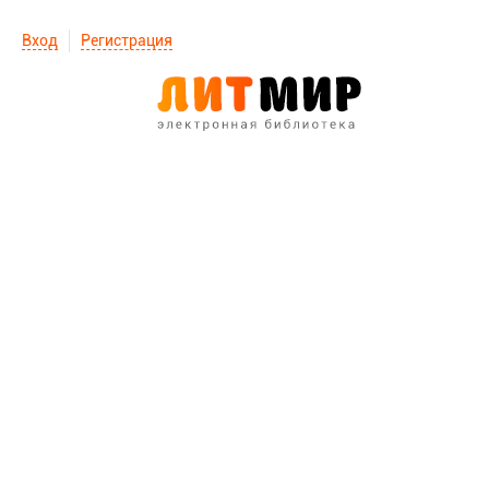
Вход
Регистрация