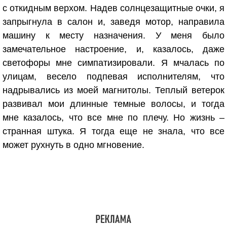
с откидным верхом. Надев солнцезащитные очки, я
запрыгнула в салон и, заведя мотор, направила
машину к месту назначения. У меня было
замечательное настроение, и, казалось, даже
светофоры мне симпатизировали. Я мчалась по
улицам, весело подпевая исполнителям, что
надрывались из моей магнитолы. Теплый ветерок
развивал мои длинные темные волосы, и тогда
мне казалось, что все мне по плечу. Но жизнь –
странная штука. Я тогда еще не знала, что все
может рухнуть в одно мгновение.