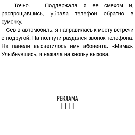
- Точно. – Поддержала я ее смехом и,
распрощавшись, убрала телефон обратно в
сумочку.
Сев в автомобиль, я направилась к месту встречи
с подругой. На полпути раздался звонок телефона.
На панели высветилось имя абонента. «Мама».
Улыбнувшись, я нажала на кнопку вызова.