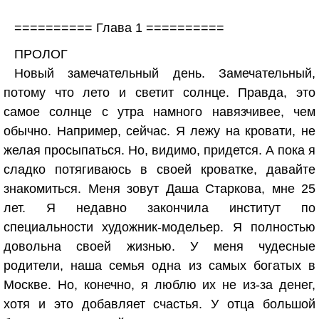
========== Глава 1 ==========
ПРОЛОГ
Новый замечательный день. Замечательный,
потому что лето и светит солнце. Правда, это
самое солнце с утра намного навязчивее, чем
обычно. Например, сейчас. Я лежу на кровати, не
желая просыпаться. Но, видимо, придется. А пока я
сладко потягиваюсь в своей кроватке, давайте
знакомиться. Меня зовут Даша Старкова, мне 25
лет. Я недавно закончила институт по
специальности художник-модельер. Я полностью
довольна своей жизнью. У меня чудесные
родители, наша семья одна из самых богатых в
Москве. Но, конечно, я люблю их не из-за денег,
хотя и это добавляет счастья. У отца большой