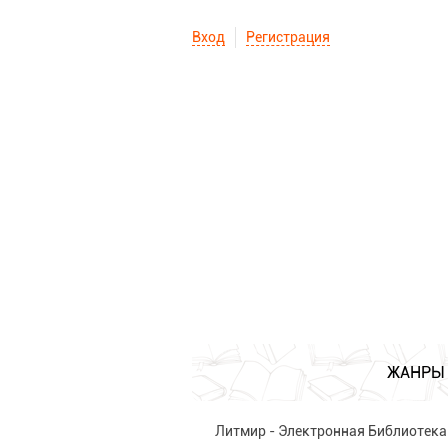
Вход
Регистрация
ЖАНРЫ
Литмир - Электронная Библиотека