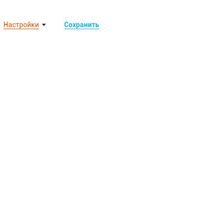
Настройки
Сохранить