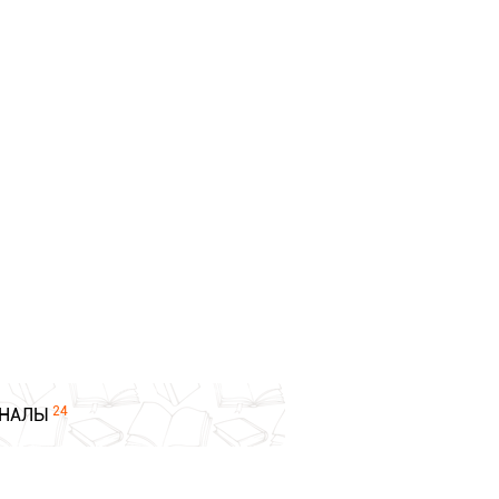
24
НАЛЫ