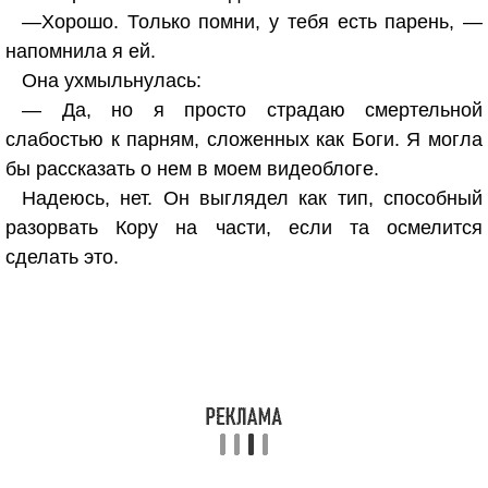
—Хорошо. Только помни, у тебя есть парень, —
напомнила я ей.
Она ухмыльнулась:
— Да, но я просто страдаю смертельной
слабостью к парням, сложенных как Боги. Я могла
бы рассказать о нем в моем видеоблоге.
Надеюсь, нет. Он выглядел как тип, способный
разорвать Кору на части, если та осмелится
сделать это.