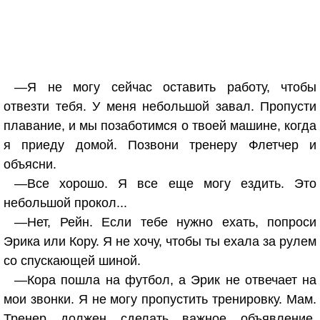
—Я не могу сейчас оставить работу, чтобы
отвезти тебя. У меня небольшой завал. Пропусти
плавание, и мы позаботимся о твоей машине, когда
я приеду домой. Позвони тренеру Флетчер и
объясни.
—Все хорошо. Я все еще могу ездить. Это
небольшой прокол...
—Нет, Рейн. Если тебе нужно ехать, попроси
Эрика или Кору. Я не хочу, чтобы ты ехала за рулем
со спускающей шиной.
—Кора пошла на футбол, а Эрик не отвечает на
мои звонки. Я не могу пропустить тренировку. Мам.
Тренер должен сделать важное объявление,