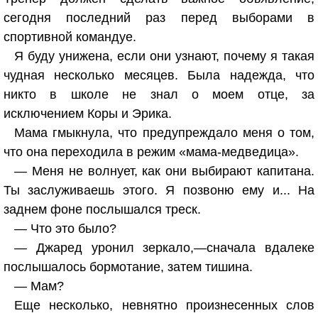
сегодня последний раз перед выборами в
спортивной командуе.
Я буду унижена, если они узнают, почему я такая
чудная несколько месяцев. Была надежда, что
никто в школе не знал о моем отце, за
исключением Коры и Эрика.
Мама гмыкнула, что предупреждало меня о том,
что она переходила в режим «мама-медведица».
— Меня не волнует, как они выбирают капитана.
Ты заслуживаешь этого. Я позвоню ему и... На
заднем фоне послышался треск.
— Что это было?
— Джаред уронил зеркало,—сначала вдалеке
послышалось бормотание, затем тишина.
— Мам?
Еще несколько, невнятно произнесенных слов