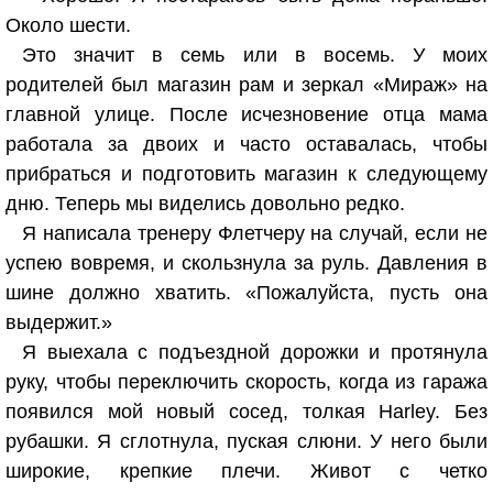
Около шести.
Это значит в семь или в восемь. У моих
родителей был магазин рам и зеркал «Мираж» на
главной улице. После исчезновение отца мама
работала за двоих и часто оставалась, чтобы
прибраться и подготовить магазин к следующему
дню. Теперь мы виделись довольно редко.
Я написала тренеру Флетчеру на случай, если не
успею вовремя, и скользнула за руль. Давления в
шине должно хватить. «Пожалуйста, пусть она
выдержит.»
Я выехала с подъездной дорожки и протянула
руку, чтобы переключить скорость, когда из гаража
появился мой новый сосед, толкая Harley. Без
рубашки. Я сглотнула, пуская слюни. У него были
широкие, крепкие плечи. Живот с четко