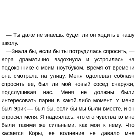
— Ты даже не знаешь, будет ли он ходить в нашу
школу.
—Знала бы, если бы ты потрудилась спросить, —
Кора драматично вздохнула и устроилась на
подоконнике с моим ноутбуком. Время от времени
она смотрела на улицу. Меня одолевал соблазн
спросить ее, был ли мой новый сосед снаружи,
подслушивая нас. Меня не должны были
интересовать парни в какой-либо момент. У меня
был Эрик — был бы, если бы мы были вместе, и он
спросил меня. Я надеялась, что его чувства ко мне
были такими же сильными, как мои к нему. Что
касается Коры, ее волнение не давало мне