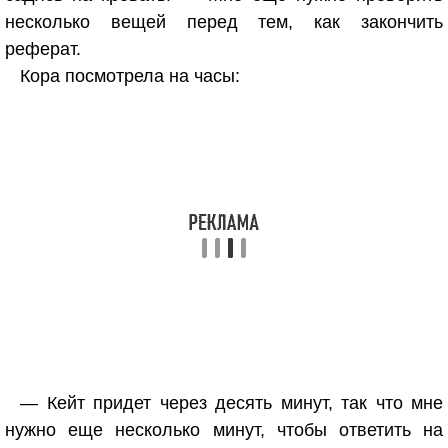
несколько вещей перед тем, как закончить
реферат.
Кора посмотрела на часы:
— Кейт придет через десять минут, так что мне
нужно еще несколько минут, чтобы ответить на