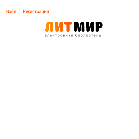
Вход
Регистрация