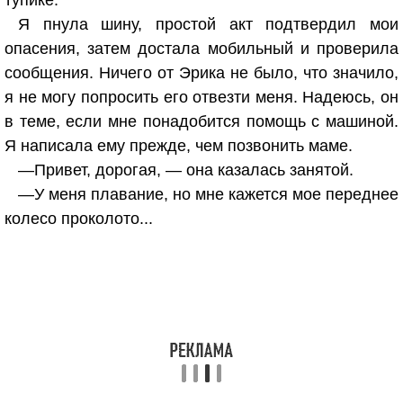
тупике.
Я пнула шину, простой акт подтвердил мои
опасения, затем достала мобильный и проверила
сообщения. Ничего от Эрика не было, что значило,
я не могу попросить его отвезти меня. Надеюсь, он
в теме, если мне понадобится помощь с машиной.
Я написала ему прежде, чем позвонить маме.
—Привет, дорогая, — она казалась занятой.
—У меня плавание, но мне кажется мое переднее
колесо проколото...