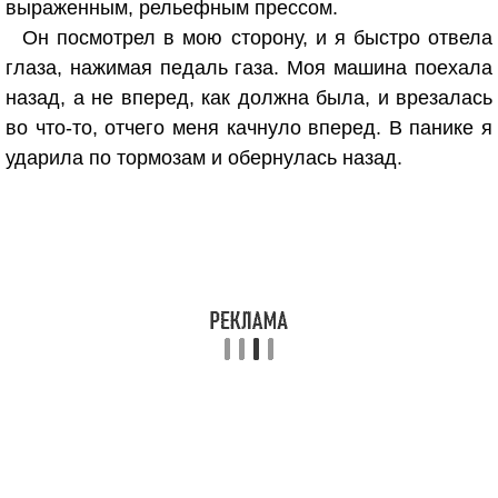
выраженным, рельефным прессом.
Он посмотрел в мою сторону, и я быстро отвела
глаза, нажимая педаль газа. Моя машина поехала
назад, а не вперед, как должна была, и врезалась
во что-то, отчего меня качнуло вперед. В панике я
ударила по тормозам и обернулась назад.