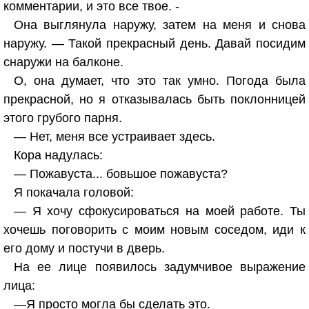
комментарии, и это все твое. -
Она выглянула наружу, затем на меня и снова
наружу. — Такой прекрасный день. Давай посидим
снаружи на балконе.
О, она думает, что это так умно. Погода была
прекрасной, но я отказывалась быть поклонницей
этого грубого парня.
— Нет, меня все устраивает здесь.
Кора надулась:
— Пожавуста... бовьшое пожавуста?
Я покачала головой:
— Я хочу сфокусироваться на моей работе. Ты
хочешь поговорить с моим новым соседом, иди к
его дому и постучи в дверь.
На ее лице появилось задумчивое выражение
лица:
—Я просто могла бы сделать это.