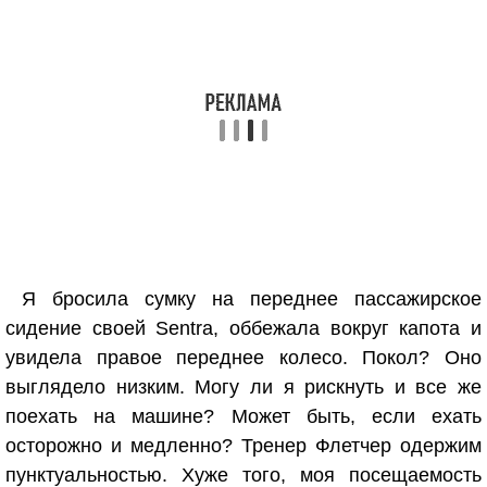
Я бросила сумку на переднее пассажирское
сидение своей Sentra, оббежала вокруг капота и
увидела правое переднее колесо. Покол? Оно
выглядело низким. Могу ли я рискнуть и все же
поехать на машине? Может быть, если ехать
осторожно и медленно? Тренер Флетчер одержим
пунктуальностью. Хуже того, моя посещаемость