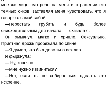
мое же лицо смотрело на меня в отражении его
темных очков, заставляя меня чувствовать, что я
говорю с самой собой.
—Перестать грубить и будь более
снисходительным для начала, — сказала я.
Он хмыкнул, мягко и хрипло. Сексуально.
Приятная дрожь пробежала по спине.
—Я думал, что был довольно вежлив.
Я фыркнула:
— Ну, конечно.
—Мне нужно извиниться?
—Нет, если ты не собираешься сделать это
искренне.