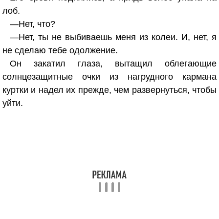
лоб.
—Нет, что?
—Нет, ты не выбиваешь меня из колеи. И, нет, я
не сделаю тебе одолжение.
Он закатил глаза, вытащил облегающие
солнцезащитные очки из нагрудного кармана
куртки и надел их прежде, чем развернуться, чтобы
уйти.