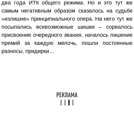
два года ИТК общего режима. Но и это тут же
самым негативным образом сказалось на судьбе
«излишне» принципиального опера. На него тут же
посыпались всевозможные шишки – сорвалось
присвоение очередного звания, началось лишение
премий за каждую мелочь, пошли постоянные
разносы, придирки…