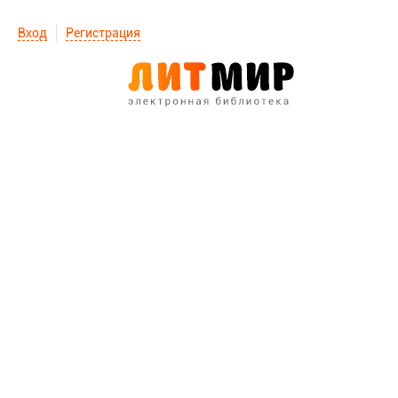
Вход
Регистрация