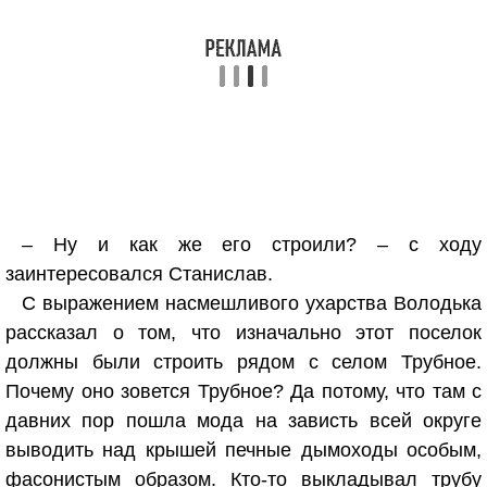
– Ну и как же его строили? – с ходу
заинтересовался Станислав.
С выражением насмешливого ухарства Володька
рассказал о том, что изначально этот поселок
должны были строить рядом с селом Трубное.
Почему оно зовется Трубное? Да потому, что там с
давних пор пошла мода на зависть всей округе
выводить над крышей печные дымоходы особым,
фасонистым образом. Кто-то выкладывал трубу