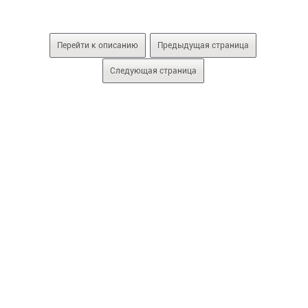
Перейти к описанию
Предыдущая страница
Следующая страница