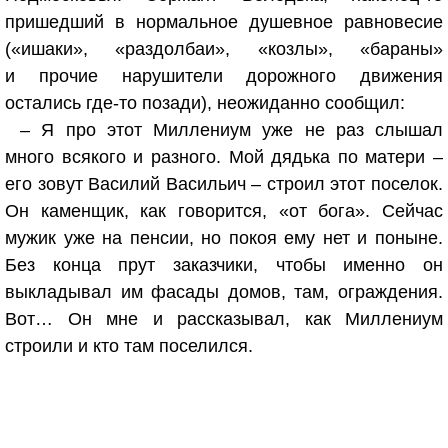
пришедший в нормальное душевное равновесие
(«ишаки», «раздолбаи», «козлы», «бараны»
и прочие нарушители дорожного движения
остались где-то позади), неожиданно сообщил:
– Я про этот Миллениум уже не раз слышал
много всякого и разного. Мой дядька по матери –
его зовут Василий Васильич – строил этот поселок.
Он каменщик, как говорится, «от бога». Сейчас
мужик уже на пенсии, но покоя ему нет и поныне.
Без конца прут заказчики, чтобы именно он
выкладывал им фасады домов, там, ограждения.
Вот… Он мне и рассказывал, как Миллениум
строили и кто там поселился.