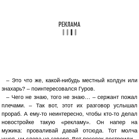
– Это что же, какой-нибудь местный колдун или
знахарь? – поинтересовался Гуров.
– Чего не знаю, того не знаю… – сержант пожал
плечами. – Так вот, этот их разговор услышал
прораб. А ему-то неинтересно, чтобы кто-то делал
новостройке такую «рекламу». Он напер на
мужика: проваливай давай отсюда. Тот молча