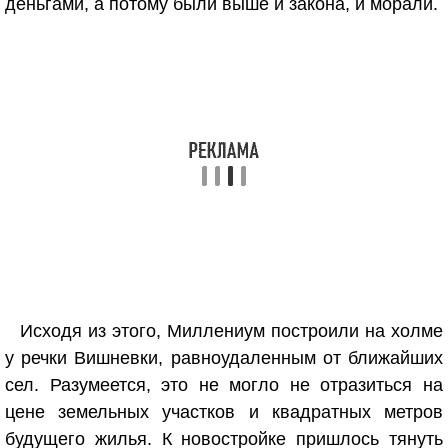
деньгами, а потому были выше и закона, и морали.
Исходя из этого, Миллениум построили на холме
у речки Вишневки, равноудаленным от ближайших
сел. Разумеется, это не могло не отразиться на
цене земельных участков и квадратных метров
будущего жилья. К новостройке пришлось тянуть