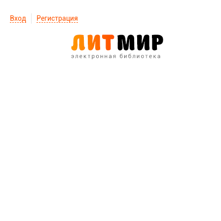
Вход
Регистрация