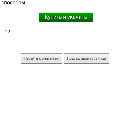
способом.
Купить и скачать
12
Перейти к описанию
Предыдущая страница