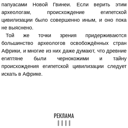
папуасами Новой Гвинеи. Если верить этим
археологам, происхождение египетской
цивилизации было совершенно иным, и оно пока
не выяснено.
Той же точки зрения придерживаются
большинство археологов освобождённых стран
Африки, и многие из них даже думают, что древние
египтяне были чернокожими и тайну
происхождения египетской цивилизации следует
искать в Африке.