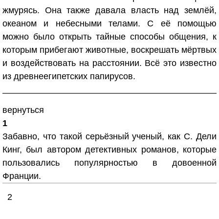
жмурясь. Она также давала власть над землёй,
океаном и небесными телами. С её помощью
можно было открыть тайные способы общения, к
которым прибегают животные, воскрешать мёртвых
и воздействовать на расстоянии. Всё это известно
из древнеегипетских папирусов.
вернуться
1
Забавно, что такой серьёзный ученый, как С. Дели
Кинг, был автором детективных романов, которые
пользовались популярностью в довоенной
Франции.
2