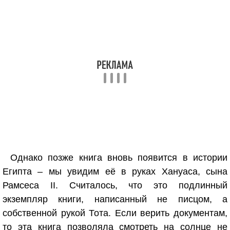
Однако позже книга вновь появится в истории
Египта – мы увидим её в руках Хануаса, сына
Рамсеса II. Считалось, что это подлинный
экземпляр книги, написанный не писцом, а
собственной рукой Тота. Если верить документам,
то эта книга позволяла смотреть на солнце не