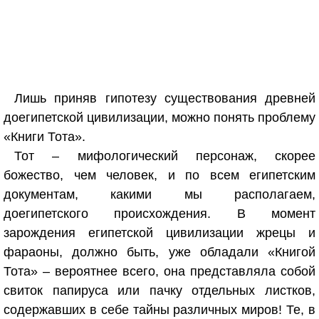
Лишь приняв гипотезу существования древней
доегипетской цивилизации, можно понять проблему
«Книги Тота».
Тот – мифологический персонаж, скорее
божество, чем человек, и по всем египетским
документам, какими мы располагаем,
доегипетского происхождения. В момент
зарождения египетской цивилизации жрецы и
фараоны, должно быть, уже обладали «Книгой
Тота» – вероятнее всего, она представляла собой
свиток папируса или пачку отдельных листков,
содержавших в себе тайны различных миров! Те, в