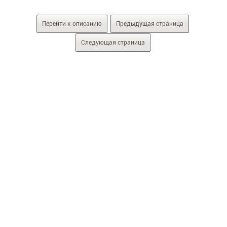
Перейти к описанию
Предыдущая страница
Следующая страница