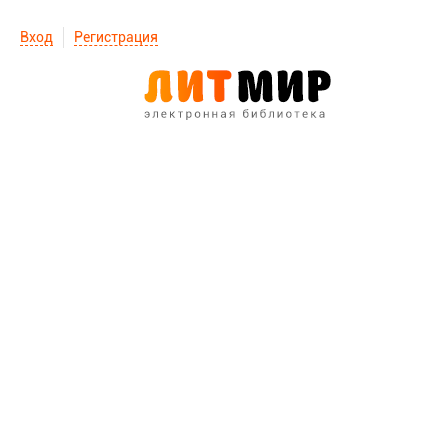
Вход
Регистрация