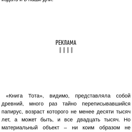
«Книга Тота», видимо, представляла собой
древний, много раз тайно переписывавшийся
папирус, возраст которого не менее десяти тысяч
лет, а может быть, и все двадцать тысяч. Но
материальный объект – ни коим образом не