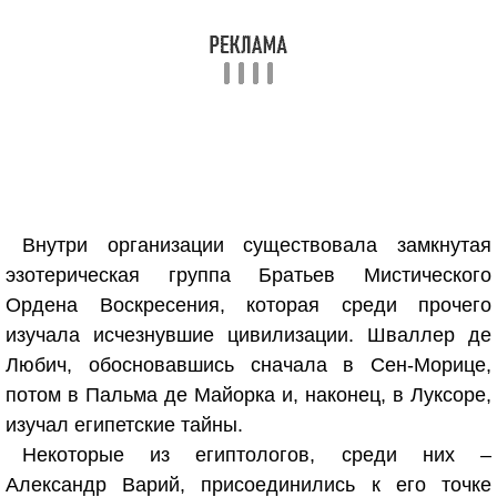
Внутри организации существовала замкнутая
эзотерическая группа Братьев Мистического
Ордена Воскресения, которая среди прочего
изучала исчезнувшие цивилизации. Шваллер де
Любич, обосновавшись сначала в Сен-Морице,
потом в Пальма де Майорка и, наконец, в Луксоре,
изучал египетские тайны.
Некоторые из египтологов, среди них –
Александр Варий, присоединились к его точке