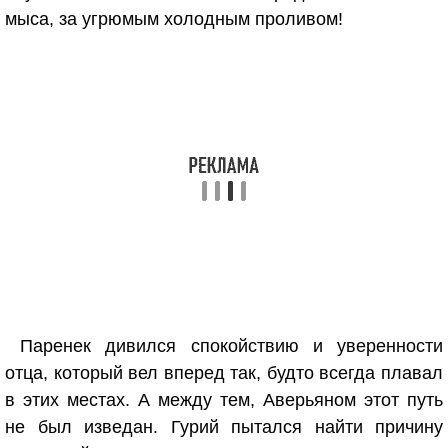
мыса, за угрюмым холодным проливом!
Паренек дивился спокойствию и уверенности
отца, который вел вперед так, будто всегда плавал
в этих местах. А между тем, Аверьяном этот путь
не был изведан. Гурий пытался найти причину