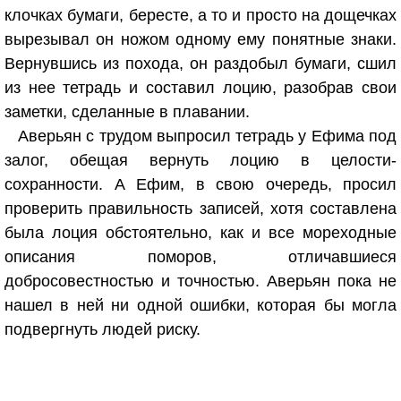
клочках бумаги, бересте, а то и просто на дощечках
вырезывал он ножом одному ему понятные знаки.
Вернувшись из похода, он раздобыл бумаги, сшил
из нее тетрадь и составил лоцию, разобрав свои
заметки, сделанные в плавании.
Аверьян с трудом выпросил тетрадь у Ефима под
залог, обещая вернуть лоцию в целости-
сохранности. А Ефим, в свою очередь, просил
проверить правильность записей, хотя составлена
была лоция обстоятельно, как и все мореходные
описания поморов, отличавшиеся
добросовестностью и точностью. Аверьян пока не
нашел в ней ни одной ошибки, которая бы могла
подвергнуть людей риску.