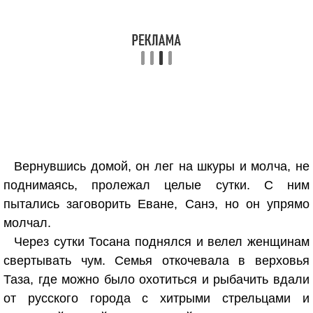
Вернувшись домой, он лег на шкуры и молча, не
поднимаясь, пролежал целые сутки. С ним
пытались заговорить Еване, Санэ, но он упрямо
молчал.
Через сутки Тосана поднялся и велел женщинам
свертывать чум. Семья откочевала в верховья
Таза, где можно было охотиться и рыбачить вдали
от русского города с хитрыми стрельцами и