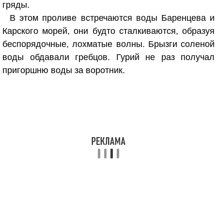
гряды.
В этом проливе встречаются воды Баренцева и
Карского морей, они будто сталкиваются, образуя
беспорядочные, лохматые волны. Брызги соленой
воды обдавали гребцов. Гурий не раз получал
пригоршню воды за воротник.