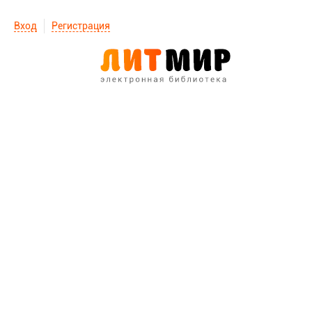
Вход
Регистрация