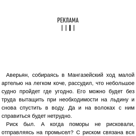
Аверьян, собираясь в Мангазейский ход малой
артелью на легком коче, рассудил, что небольшое
судно пройдет где угодно. Его можно будет без
труда вытащить при необходимости на льдину и
снова спустить в воду. Да и на волоках с ним
справиться будет нетрудно.
Риск был. А когда поморы не рисковали,
отправляясь на промысел? С риском связана вся