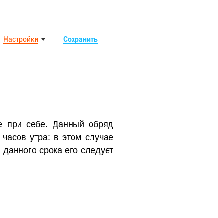
Настройки
Сохранить
е при себе. Данный обряд
часов утра: в этом случае
 данного срока его следует