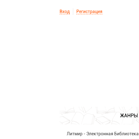
Вход
Регистрация
ЖАНРЫ
Литмир - Электронная Библиотека