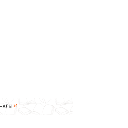
24
НАЛЫ