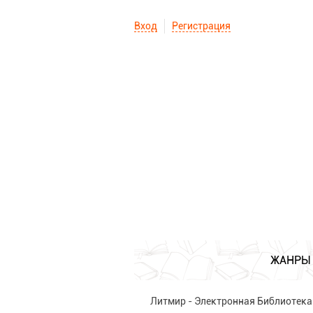
Вход
Регистрация
ЖАНРЫ
Литмир - Электронная Библиотека