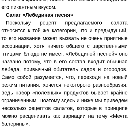
его пикантным вкусом.
Салат «Лебединая песня»
Поскольку рецепт предлагаемого салата
относится к той же категории, что и предыдущий,
то его название может вызвать не очень приятные
ассоциации, хотя ничего общего с царственными
птицами блюдо не имеет. «Лебединой песней» оно
названо потому, что в его состав входит обычная
лебеда, привычный обитатель садов и огородов.
Само собой разумеется, что, переходя на новый
режим питания, хочется некоторого разнообразия,
ведь набор «полезных» продуктов бывает крайне
ограниченным. Поэтому здесь и ниже мы приведем
несколько рецептов салатов, которые в принципе
можно расценивать как вариации на тему «Мечта
балерины».