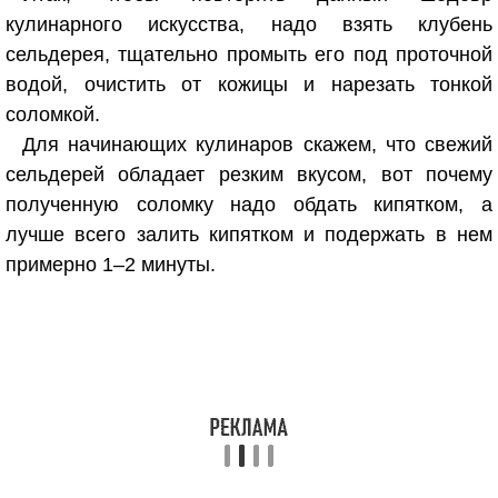
кулинарного искусства, надо взять клубень
сельдерея, тщательно промыть его под проточной
водой, очистить от кожицы и нарезать тонкой
соломкой.
Для начинающих кулинаров скажем, что свежий
сельдерей обладает резким вкусом, вот почему
полученную соломку надо обдать кипятком, а
лучше всего залить кипятком и подержать в нем
примерно 1–2 минуты.