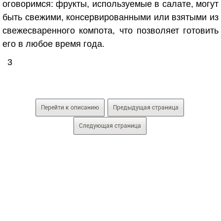
оговоримся: фрукты, используемые в салате, могут
быть свежими, консервированными или взятыми из
свежесваренного компота, что позволяет готовить
его в любое время года.
3
Перейти к описанию
Предыдущая страница
Следующая страница