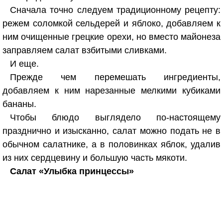
Сначала точно следуем традиционному рецепту:
режем соломкой сельдерей и яблоко, добавляем к
ним очищенные грецкие орехи, но вместо майонеза
заправляем салат взбитыми сливками.
И еще.
Прежде чем перемешать ингредиенты,
добавляем к ним нарезанные мелкими кубиками
бананы.
Чтобы блюдо выглядело по-настоящему
празднично и изысканно, салат можно подать не в
обычном салатнике, а в половинках яблок, удалив
из них сердцевину и большую часть мякоти.
Салат «Улыбка принцессы»