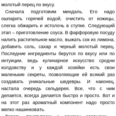
молотый перец по вкусу.
Сначала подготовим миндаль. Его надо
ошпарить горячей водой, очистить от кожицы,
слегка обжарить и истолочь в ступке. Следующий
этап – приготовление соуса. В фарфоровую посуду
налить растительное масло, выжать сок из лимона,
добавить соль, сахар и черный молотый перец.
Последние ингредиенты берутся по вкусу или по
интуиции, ведь кулинарное искусство сродни
колдовству и у каждой хозяйки есть свои
маленькие секреты, позволяющие ей всякий раз
создавать уникальные шедевры. И наконец,
настала очередь сельдерея. Все, что с ним
делается, всегда делается быстро и просто. Вот и
на этот раз ароматный компонент надо просто
мелко нашинковать.