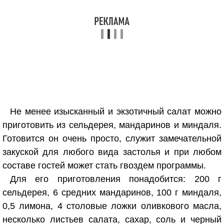
Не менее изысканный и экзотичный салат можно
приготовить из сельдерея, мандаринов и миндаля.
Готовится он очень просто, служит замечательной
закуской для любого вида застолья и при любом
составе гостей может стать гвоздем программы.
Для его приготовления понадобится: 200 г
сельдерея, 6 средних мандаринов, 100 г миндаля,
0,5 лимона, 4 столовые ложки оливкового масла,
несколько листьев салата, сахар, соль и черный