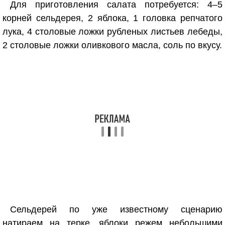
Для приготовления салата потребуется: 4–5
корней сельдерея, 2 яблока, 1 головка репчатого
лука, 4 столовые ложки рубленых листьев лебеды,
2 столовые ложки оливкового масла, соль по вкусу.
Сельдерей по уже известному сценарию
натираем на терке, яблоки режем небольшими