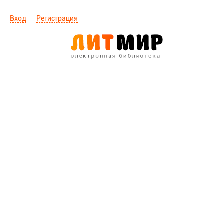
Вход
Регистрация