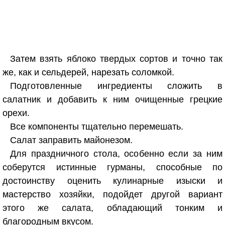
Затем взять яблоко твердых сортов и точно так
же, как и сельдерей, нарезать соломкой.
Подготовленные ингредиенты сложить в
салатник и добавить к ним очищенные грецкие
орехи.
Все компоненты тщательно перемешать.
Салат заправить майонезом.
Для праздничного стола, особенно если за ним
соберутся истинные гурманы, способные по
достоинству оценить кулинарные изыски и
мастерство хозяйки, подойдет другой вариант
этого же салата, обладающий тонким и
благородным вкусом.