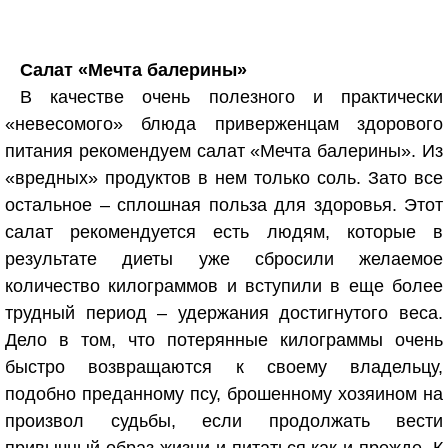
Салат «Мечта балерины»
В качестве очень полезного и практически
«невесомого» блюда приверженцам здорового
питания рекомендуем салат «Мечта балерины». Из
«вредных» продуктов в нем только соль. Зато все
остальное – сплошная польза для здоровья. Этот
салат рекомендуется есть людям, которые в
результате диеты уже сбросили желаемое
количество килограммов и вступили в еще более
трудный период – удержания достигнутого веса.
Дело в том, что потерянные килограммы очень
быстро возвращаются к своему владельцу,
подобно преданному псу, брошенному хозяином на
произвол судьбы, если продолжать вести