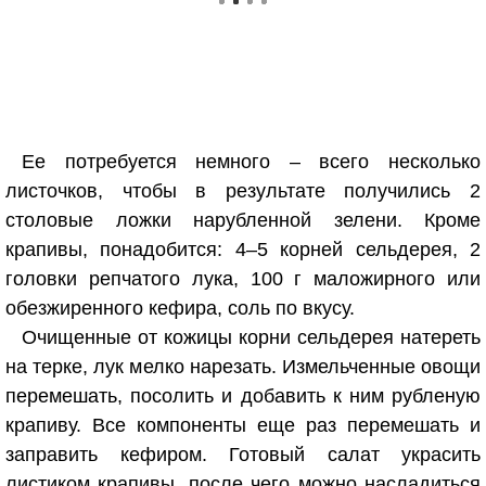
Ее потребуется немного – всего несколько
листочков, чтобы в результате получились 2
столовые ложки нарубленной зелени. Кроме
крапивы, понадобится: 4–5 корней сельдерея, 2
головки репчатого лука, 100 г маложирного или
обезжиренного кефира, соль по вкусу.
Очищенные от кожицы корни сельдерея натереть
на терке, лук мелко нарезать. Измельченные овощи
перемешать, посолить и добавить к ним рубленую
крапиву. Все компоненты еще раз перемешать и
заправить кефиром. Готовый салат украсить
листиком крапивы, после чего можно насладиться