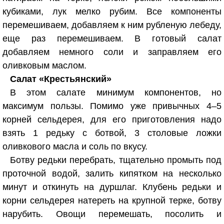
кубиками, лук мелко рубим. Все компоненты
перемешиваем, добавляем к ним рубленую лебеду,
еще раз перемешиваем. В готовый салат
добавляем немного соли и заправляем его
оливковым маслом.
Салат «Крестьянский»
В этом салате минимум компонентов, но
максимум пользы. Помимо уже привычных 4–5
корней сельдерея, для его приготовления надо
взять 1 редьку с ботвой, 3 столовые ложки
оливкового масла и соль по вкусу.
Ботву редьки перебрать, тщательно промыть под
проточной водой, залить кипятком на несколько
минут и откинуть на дуршлаг. Клубень редьки и
корни сельдерея натереть на крупной терке, ботву
нарубить. Овощи перемешать, посолить и