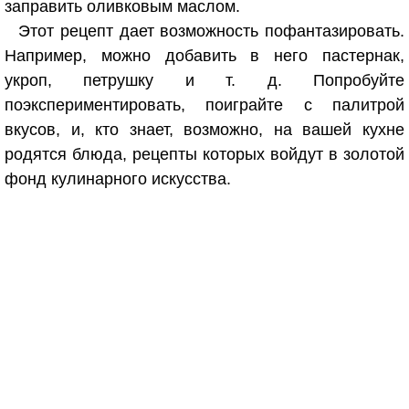
заправить оливковым маслом.
Этот рецепт дает возможность пофантазировать.
Например, можно добавить в него пастернак,
укроп, петрушку и т. д. Попробуйте
поэкспериментировать, поиграйте с палитрой
вкусов, и, кто знает, возможно, на вашей кухне
родятся блюда, рецепты которых войдут в золотой
фонд кулинарного искусства.