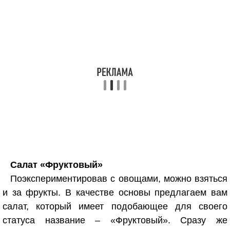
Салат «Фруктовый»
Поэкспериментировав с овощами, можно взяться
и за фрукты. В качестве основы предлагаем вам
салат, который имеет подобающее для своего
статуса название – «Фруктовый». Сразу же