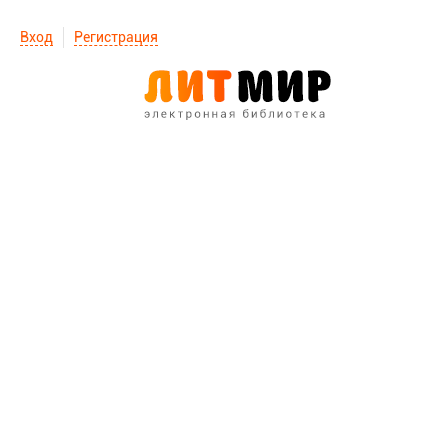
Вход
Регистрация