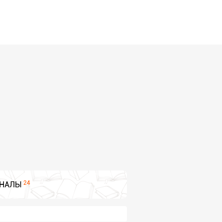
24
НАЛЫ