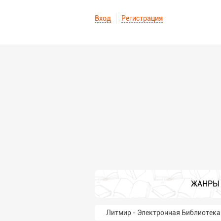
Вход
Регистрация
ЖАНРЫ
Литмир - Электронная Библиотека