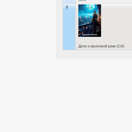
2
Дело о молочной реке (СИ)