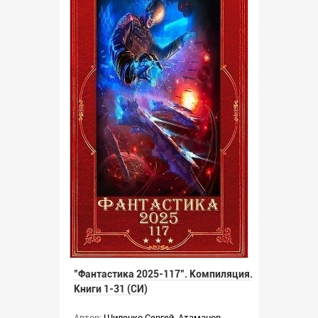
"Фантастика 2025-117". Компиляция.
Книги 1-31 (СИ)
Автор:
Шиленко Сергей
,
Атаманов