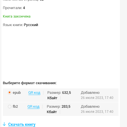
Прочитали:
4
Книга закончена
Язык книги:
Русский
Выберите формат скачивания:
epub
QR код
Размер:
632,5
Добавлено
Кбайт
26 июля 2023, 17:40
fb2
QR код
Размер:
283,5
Добавлено
Кбайт
26 июля 2023, 17:40
Скачать книгу