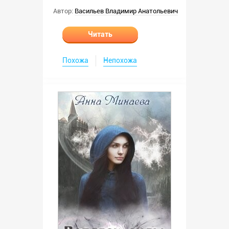
Автор:
Васильев Владимир Анатольевич
Читать
Похожа
Непохожа