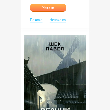
Читать
Похожа
Непохожа