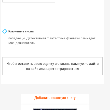
Ключевые слова:
попаданцы
Детективная фантастика
фэнтези
самиздат
Маг-дознаватель
Чтобы оставить свою оценку и отзывы вам нужно зайти
на сайт или
зарегистрироваться
Добавить похожую книгу