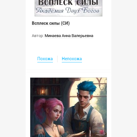
Всплеск силы (СИ)
Автор:
Минаева Анна Валерьевна
Похожа
Непохожа