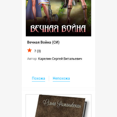
Вечная Война (СИ)
7 (3)
Автор:
Карелин Сергей Витальевич
Похожа
Непохожа