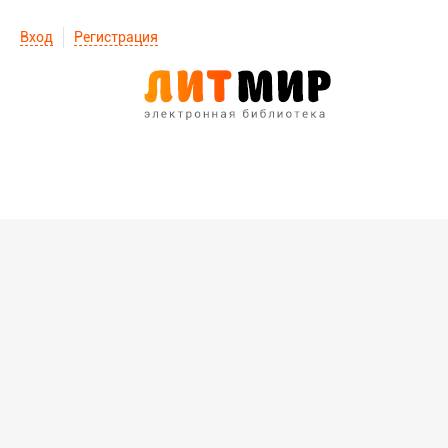
Вход
Регистрация