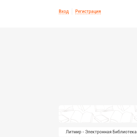
Вход
Регистрация
Литмир - Электронная Библиотека