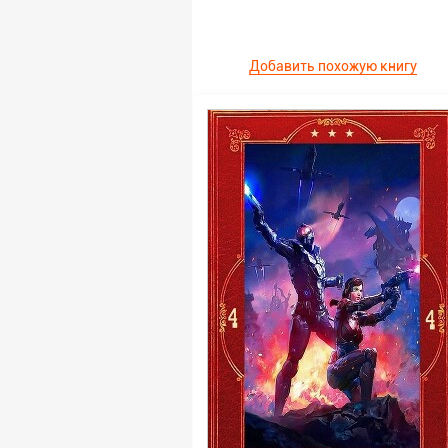
Добавить похожую книгу