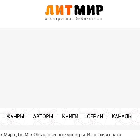
ЖАНРЫ
АВТОРЫ
КНИГИ
СЕРИИ
КАНАЛЫ
>
Миро Дж. М.
>
Обыкновенные монстры. Из пыли и праха