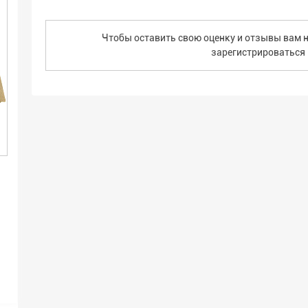
Чтобы оставить свою оценку и отзывы вам н
зарегистрироваться