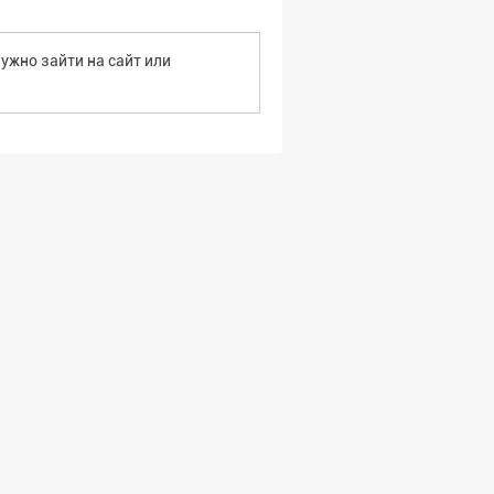
ужно зайти на сайт или