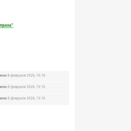
 праха"
лено
8 февраля 2026, 15:16
лено
8 февраля 2026, 15:16
лено
8 февраля 2026, 15:16