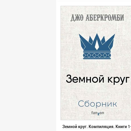
Земной круг. Компиляция. Книги 1