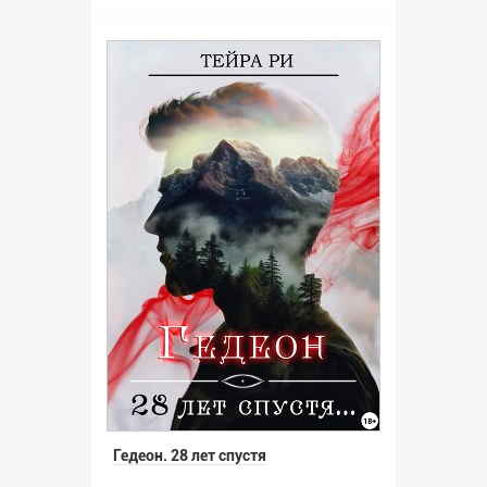
Гедеон. 28 лет спустя