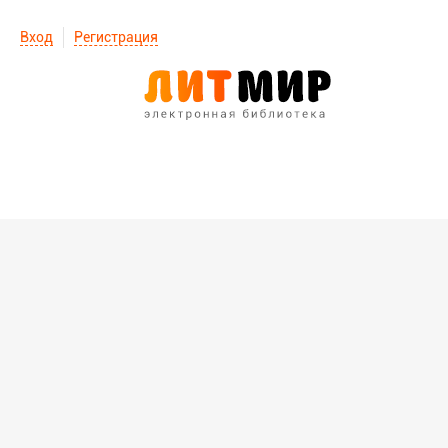
Вход
Регистрация