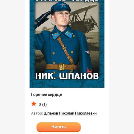
Горячее сердце
8 (1)
Автор:
Шпанов Николай Николаевич
Читать