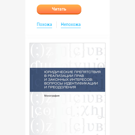
Читать
Похожа
Непохожа