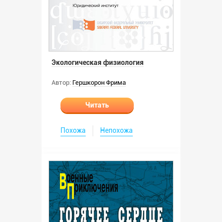
Экологическая физиология
Автор:
Гершкорон Фрима
Читать
Похожа
Непохожа