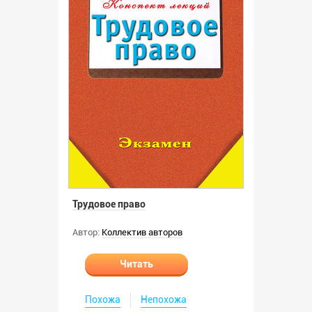
Трудовое право
Автор:
Коллектив авторов
Читать
Похожа
Непохожа