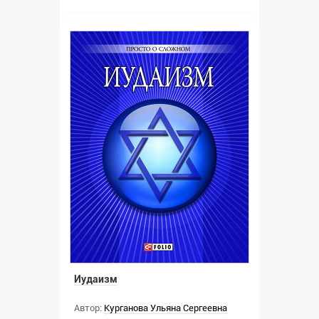
Иудаизм
Автор:
Курганова Ульяна Сергеевна