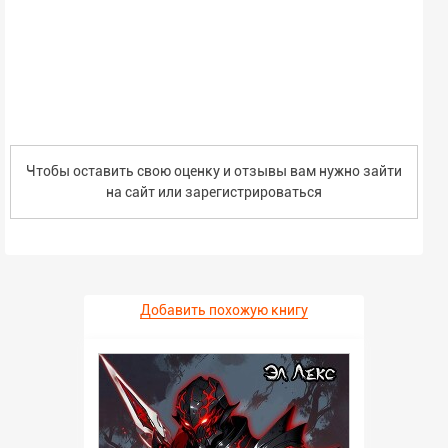
Чтобы оставить свою оценку и отзывы вам нужно зайти
на сайт или
зарегистрироваться
Добавить похожую книгу