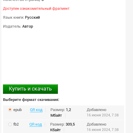
Доступен ознакомительный фрагмент
Язык книги:
Русский
Издатель:
Автор
Купить и скачать
Выберите формат скачивания:
epub
QR код
Размер:
1,2
Добавлено
Мбайт
16 июня 2024, 7:38
fb2
QR код
Размер:
309,5
Добавлено
Кбайт
16 июня 2024, 7:38