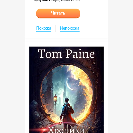
Читать
Похожа
Непохожа