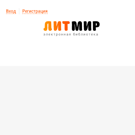
Вход
Регистрация