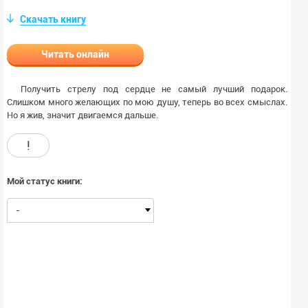
Скачать книгу
Читать онлайн
Получить стрелу под сердце не самый лучший подарок.
Слишком много желающих по мою душу, теперь во всех смыслах.
Но я жив, значит двигаемся дальше.
!
Мой статус книги:
-