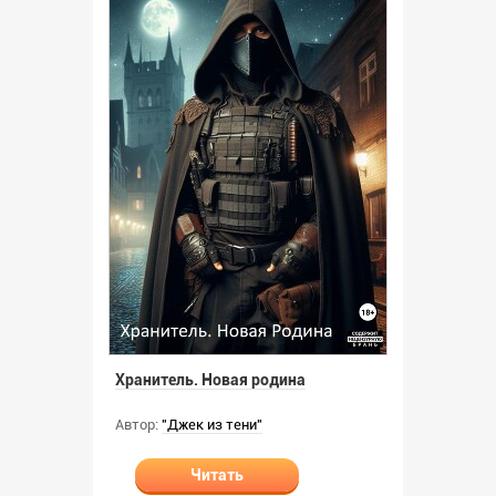
Хранитель. Новая родина
Автор:
"Джек из тени"
Читать