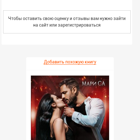
Чтобы оставить свою оценку и отзывы вам нужно зайти
на сайт или
зарегистрироваться
Добавить похожую книгу