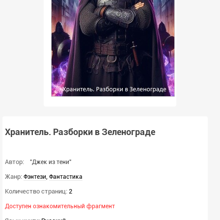
Хранитель. Разборки в Зеленограде
Автор:
"Джек из тени"
Жанр:
,
Фэнтези
Фантастика
Количество страниц:
2
Доступен ознакомительный фрагмент