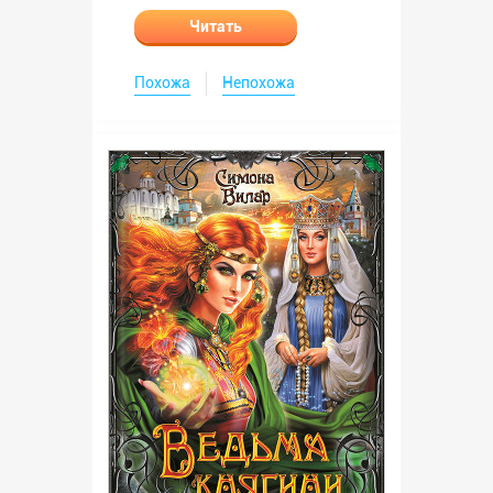
Читать
Похожа
Непохожа