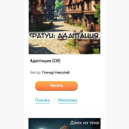
Адаптация (СИ)
Автор:
Гончар Николай
Читать
Похожа
Непохожа