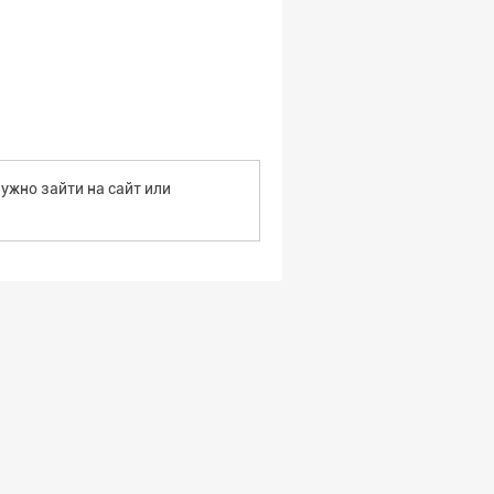
ужно зайти на сайт или