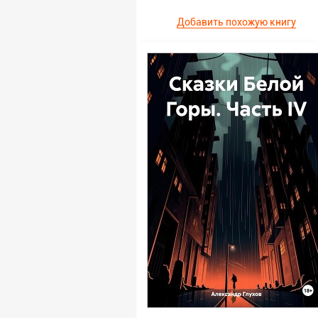
Добавить похожую книгу