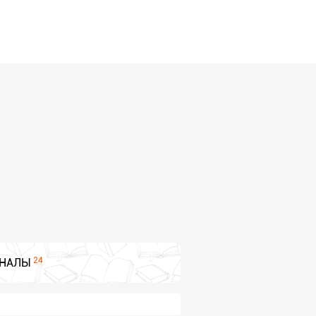
24
НАЛЫ