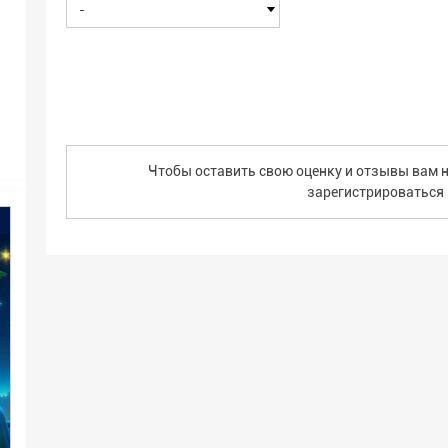
-
Чтобы оставить свою оценку и отзывы вам н
зарегистрироваться