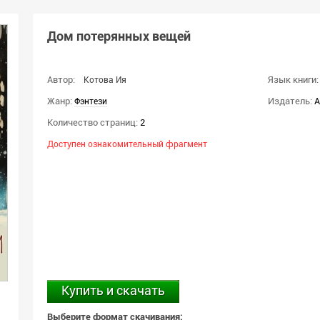
Дом потерянных вещей
Автор:
Язык книги:
Котова Ия
Жанр:
Издатель:
А
Фэнтези
Количество страниц:
2
Доступен ознакомительный фрагмент
Купить и скачать
Выберите формат скачивания: