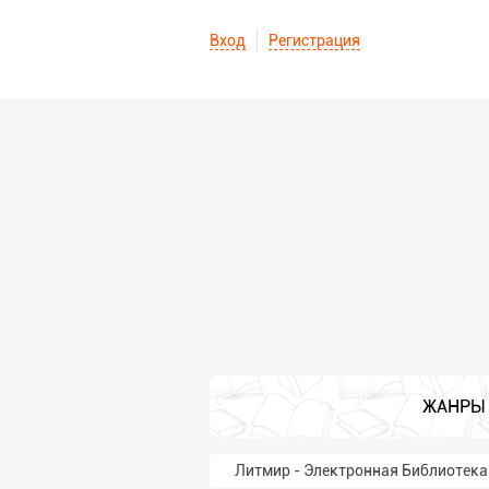
Вход
Регистрация
ЖАНРЫ
Литмир - Электронная Библиотека