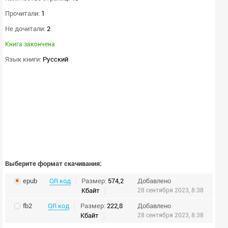
Прочитали:
1
Не дочитали:
2
Книга закончена
Язык книги:
Русский
Выберите формат скачивания:
epub
QR код
Размер:
574,2
Добавлено
Кбайт
28 сентября 2023, 8:38
fb2
QR код
Размер:
222,8
Добавлено
Кбайт
28 сентября 2023, 8:38