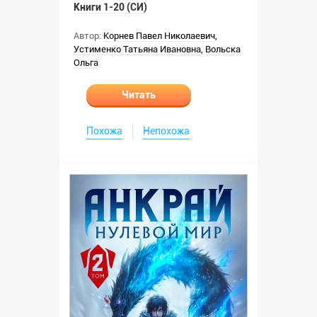
Книги 1-20 (СИ)
Автор:
Корнев Павел Николаевич
,
Устименко Татьяна Ивановна
,
Вольска
Ольга
Читать
Похожа
Непохожа