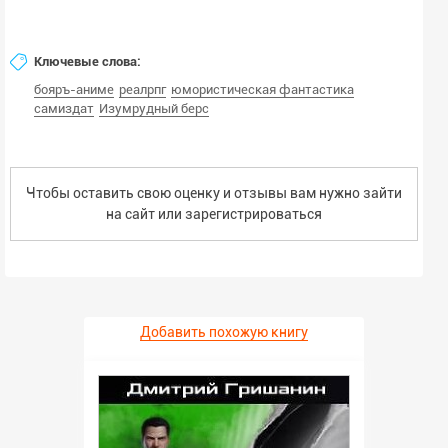
Ключевые слова:
бояръ-аниме
реалрпг
юмористическая фантастика
самиздат
Изумрудный берс
Чтобы оставить свою оценку и отзывы вам нужно зайти
на сайт или
зарегистрироваться
Добавить похожую книгу