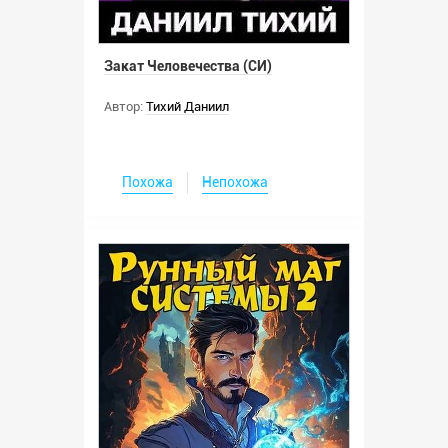
Закат Человечества (СИ)
Автор:
Тихий Даниил
Похожа
Непохожа