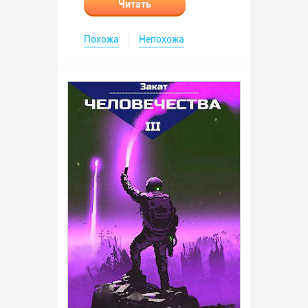
Читать
Похожа
Непохожа