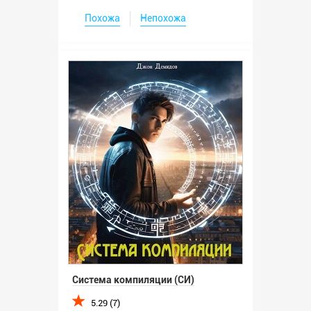
Похожа
Непохожа
Система компиляции (СИ)
5.29 (7)