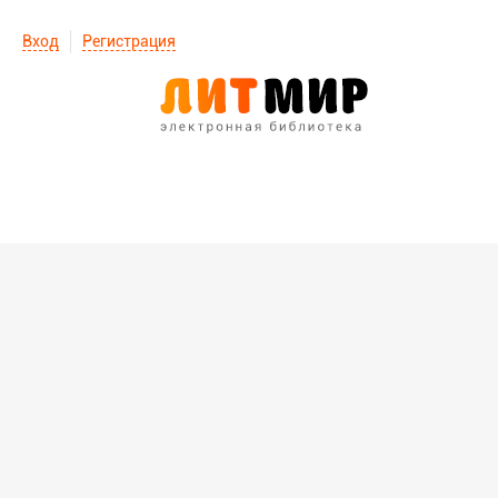
Вход
Регистрация