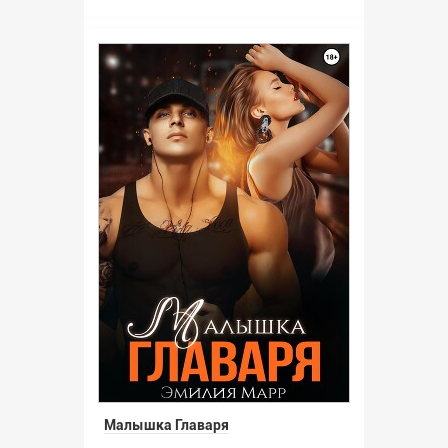
Малышка Главаря