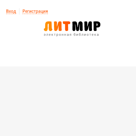
Вход
Регистрация