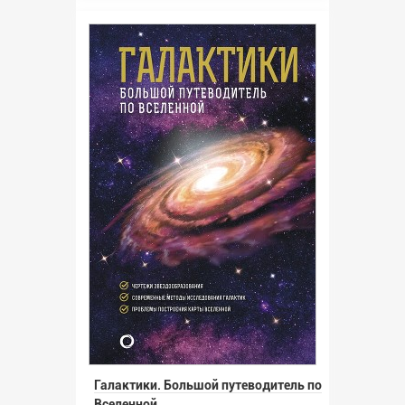
Галактики. Большой путеводитель по
Вселенной