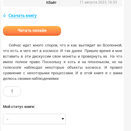
Кбайт
11 августа 2023, 16:33
Скачать книгу
Читать онлайн
Сейчас идет много споров, что и как выглядит во Вселенной,
что есть и чего нет в космосе. И так далее. Пришло время и мне
вставить в эти дискуссии свои монеты и провернуть их. На что
имею полное право. Поскольку я хоть и на плохеньком, но на
телескопе наблюдал некоторые объекты космоса. И провел
сравнение с некоторыми процессами. И в этой книге я с вами
делюсь своими наблюдениями.
!
Мой статус книги:
-