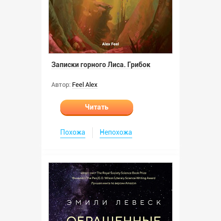
Записки горного Лиса. Грибок
Автор:
Feel Alex
Читать
Похожа
Непохожа