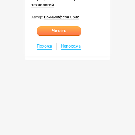
технологий
Автор:
Бриньолфсон Эрик
Читать
Похожа
Непохожа