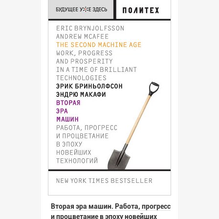
Вторая эра машин. Работа, прогресс
и процветание в эпоху новейших