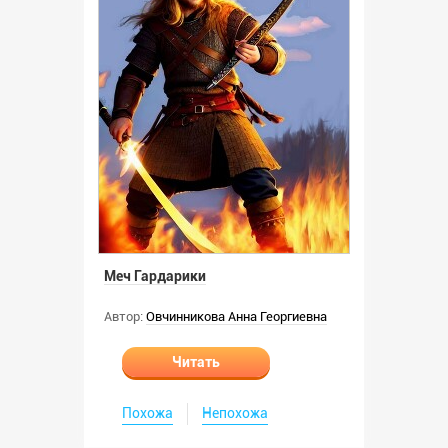
Меч Гардарики
Автор:
Овчинникова Анна Георгиевна
Читать
Похожа
Непохожа