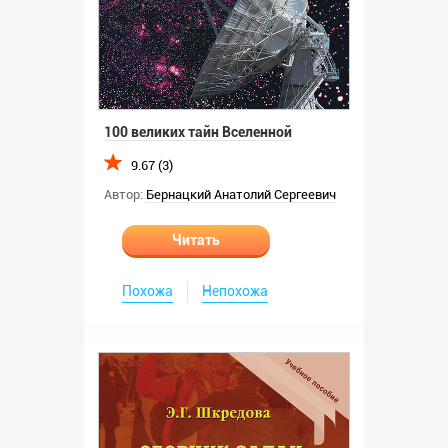
100 великих тайн Вселенной
9.67 (3)
Автор:
Бернацкий Анатолий Сергеевич
Читать
Похожа
Непохожа