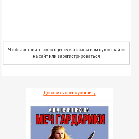
Чтобы оставить свою оценку и отзывы вам нужно зайти
на сайт или
зарегистрироваться
Добавить похожую книгу