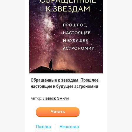
Обращенные к звездам. Прошлое,
настоящее и будущее астрономии
Автор:
Левеск Эмили
Читать
Похожа
Непохожа