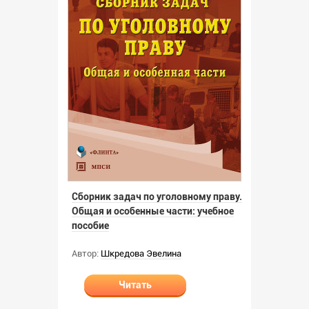
Сборник задач по уголовному праву.
Общая и особенные части: учебное
пособие
Автор:
Шкредова Эвелина
Читать