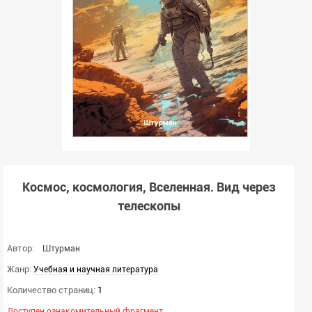
Космос, космология, Вселенная. Вид через
телескопы
Автор:
Штурман
Жанр:
Учебная и научная литература
Количество страниц:
1
Доступен ознакомительный фрагмент