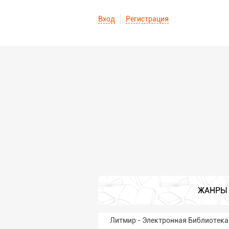
Вход
Регистрация
ЖАНРЫ
Литмир - Электронная Библиотека