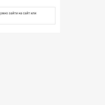
ужно зайти на сайт или