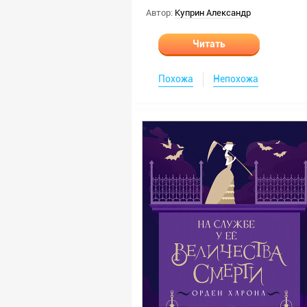
Автор:
Куприн Александр
Читать
Похожа
Непохожа