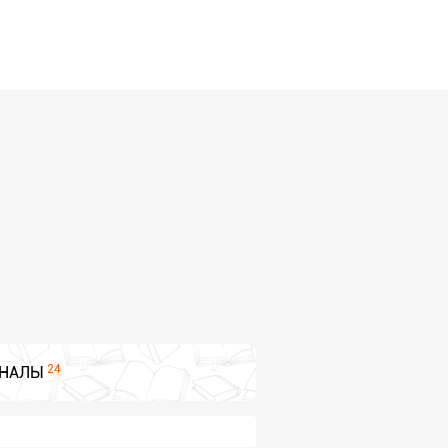
24
НАЛЫ