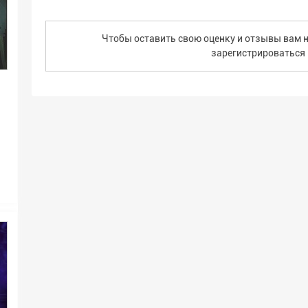
Чтобы оставить свою оценку и отзывы вам н
зарегистрироваться