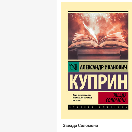
Звезда Соломона