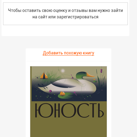
Чтобы оставить свою оценку и отзывы вам нужно зайти
на сайт или
зарегистрироваться
Добавить похожую книгу