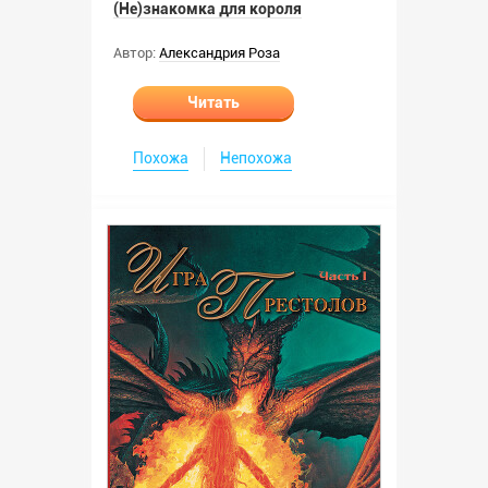
(Не)знакомка для короля
Автор:
Александрия Роза
Читать
Похожа
Непохожа