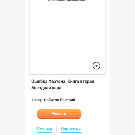
Ошибка Фаэтона. Книга вторая.
Звездная кара
Автор:
Сабитов Валерий
Читать
Похожа
Непохожа