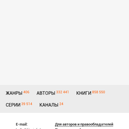
406
332 441
858 550
ЖАНРЫ
АВТОРЫ
КНИГИ
39 514
24
СЕРИИ
КАНАЛЫ
E-mail:
Для авторов и правообладателей