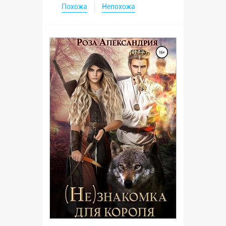
Похожа
Непохожа