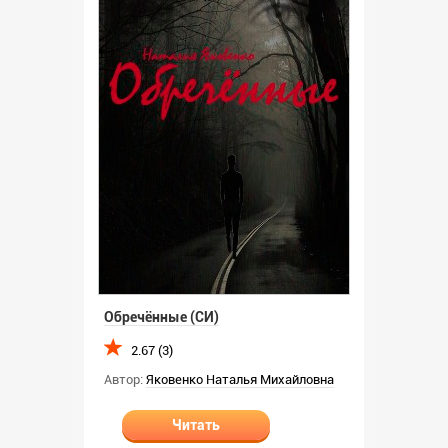
Обречённые (СИ)
2.67 (3)
Автор:
Яковенко Наталья Михайловна
Читать