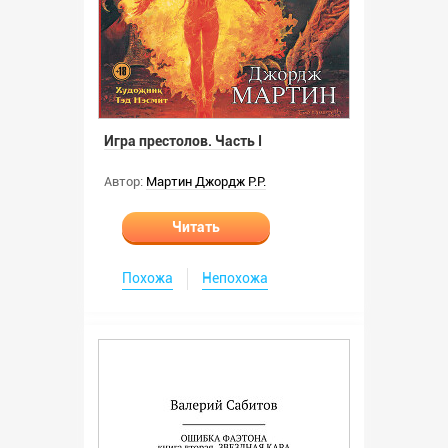
Игра престолов. Часть I
Автор:
Мартин Джордж Р.Р.
Читать
Похожа
Непохожа