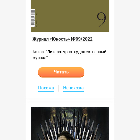
Журнал «Юность» №09/2022
Автор:
"Литературно-художественный
журнал"
Читать
Похожа
Непохожа