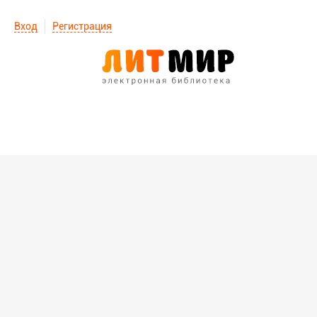
Вход
Регистрация