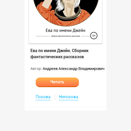
Ева по имени Джейн. Сборник
фантастических рассказов
Автор:
Андреев Александр Владимирович
Читать
Похожа
Непохожа