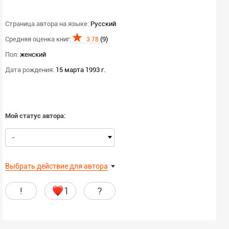
Страница автора на языке:
Русский
Средняя оценка книг:
(9)
3.78
Пол:
женский
Дата рождения:
15 марта 1993 г.
Мой статус автора:
-
Выбрать действие для автора
!
1
?