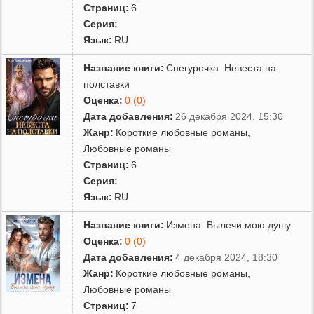
Страниц:
6
Серия:
Язык:
RU
Название книги:
Снегурочка. Невеста на
полставки
Оценка:
0 (0)
Дата добавления:
26 декабря 2024, 15:30
Жанр:
Короткие любовные романы
,
Любовные романы
Страниц:
6
Серия:
Язык:
RU
Название книги:
Измена. Вылечи мою душу
Оценка:
0 (0)
Дата добавления:
4 декабря 2024, 18:30
Жанр:
Короткие любовные романы
,
Любовные романы
Страниц:
7