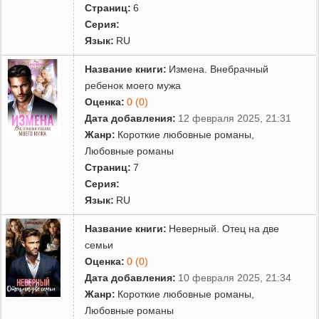
Страниц:
6
Серия:
Язык:
RU
Название книги:
Измена. Внебрачный
ребенок моего мужа
Оценка:
0 (0)
Дата добавления:
12 февраля 2025, 21:31
Жанр:
Короткие любовные романы
,
Любовные романы
Страниц:
7
Серия:
Язык:
RU
Название книги:
Неверный. Отец на две
семьи
Оценка:
0 (0)
Дата добавления:
10 февраля 2025, 21:34
Жанр:
Короткие любовные романы
,
Любовные романы