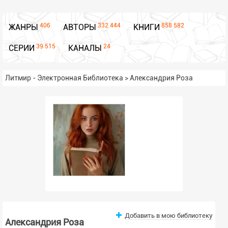
406
332 444
858 582
ЖАНРЫ
АВТОРЫ
КНИГИ
39 515
24
СЕРИИ
КАНАЛЫ
Литмир - Электронная Библиотека
>
Александрия Роза
Добавить в мою библиотеку
Александрия Роза