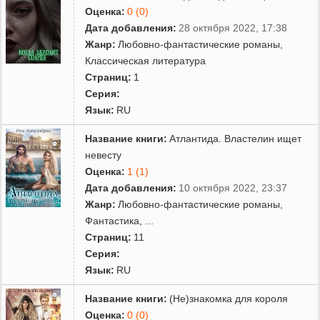
Оценка:
0 (0)
Дата добавления:
28 октября 2022, 17:38
Жанр:
Любовно-фантастические романы
,
Классическая литература
Страниц:
1
Серия:
Язык:
RU
Название книги:
Атлантида. Властелин ищет
невесту
Оценка:
1 (1)
Дата добавления:
10 октября 2022, 23:37
Жанр:
Любовно-фантастические романы
,
Фантастика
,
...
Страниц:
11
Серия:
Язык:
RU
Название книги:
(Не)знакомка для короля
Оценка:
0 (0)