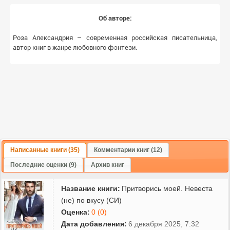
Об авторе:
Роза Александрия – современная российская писательница,
автор книг в жанре любовного фэнтези.
Написанные книги (35)
Комментарии книг (12)
Последние оценки (9)
Архив книг
Название книги:
Притворись моей. Невеста
(не) по вкусу (СИ)
Оценка:
0 (0)
Дата добавления:
6 декабря 2025, 7:32