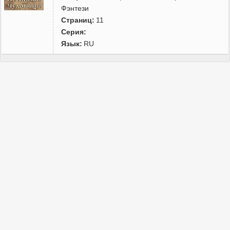
Фэнтези
Страниц:
11
Серия:
Язык:
RU