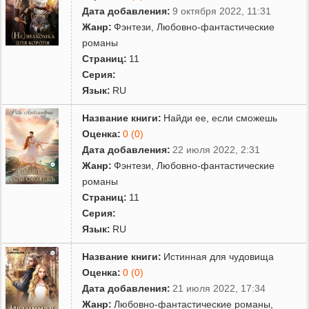
Дата добавления:
9 октября 2022, 11:31
Жанр:
Фэнтези
,
Любовно-фантастические
романы
Страниц:
11
Серия:
Язык:
RU
Название книги:
Найди ее, если сможешь
Оценка:
0 (0)
Дата добавления:
22 июля 2022, 2:31
Жанр:
Фэнтези
,
Любовно-фантастические
романы
Страниц:
11
Серия:
Язык:
RU
Название книги:
Истинная для чудовища
Оценка:
0 (0)
Дата добавления:
21 июля 2022, 17:34
Жанр:
Любовно-фантастические романы
,