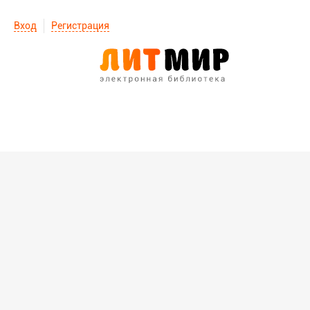
Вход
Регистрация