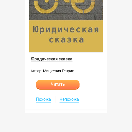
Юридическая сказка
Автор:
Мицкевич Генрих
Читать
Похожа
Непохожа