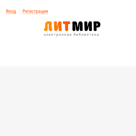
Вход
Регистрация