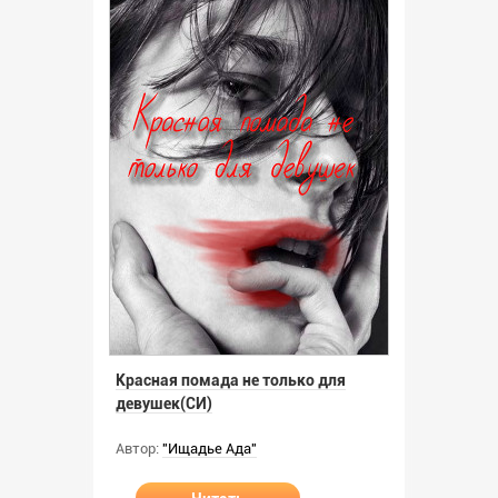
Красная помада не только для
девушек(СИ)
Автор:
"Ищадье Ада"