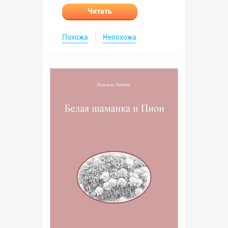
Читать
Похожа
Непохожа