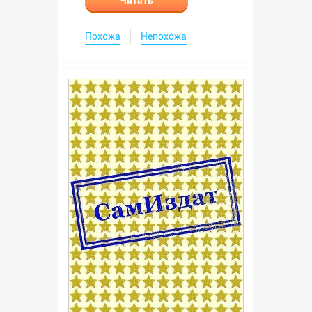
Читать
Похожа
Непохожа