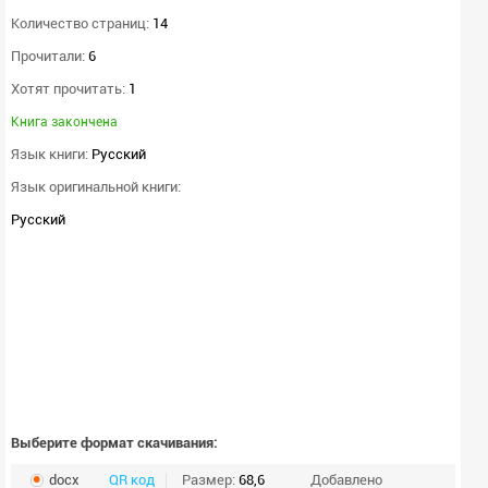
Количество страниц:
14
Прочитали:
6
Хотят прочитать:
1
Книга закончена
Язык книги:
Русский
Язык оригинальной книги:
Русский
Выберите формат скачивания:
docx
QR код
Размер:
68,6
Добавлено