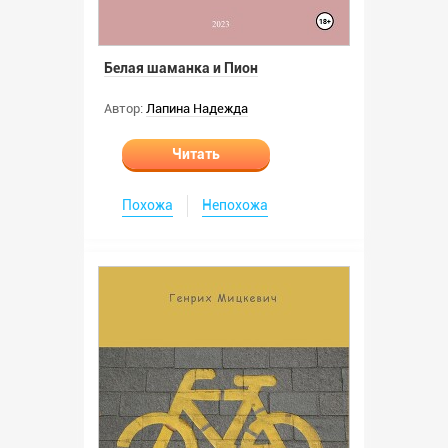
Белая шаманка и Пион
Автор:
Лапина Надежда
Читать
Похожа
Непохожа