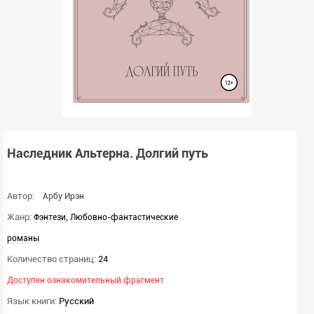
Наследник Альтерна. Долгий путь
Автор:
Арбу Ирэн
Жанр:
,
Фэнтези
Любовно-фантастические
романы
Количество страниц:
24
Доступен ознакомительный фрагмент
Язык книги:
Русский