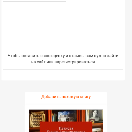
Чтобы оставить свою оценку и отзывы вам нужно зайти
на сайт или
зарегистрироваться
Добавить похожую книгу