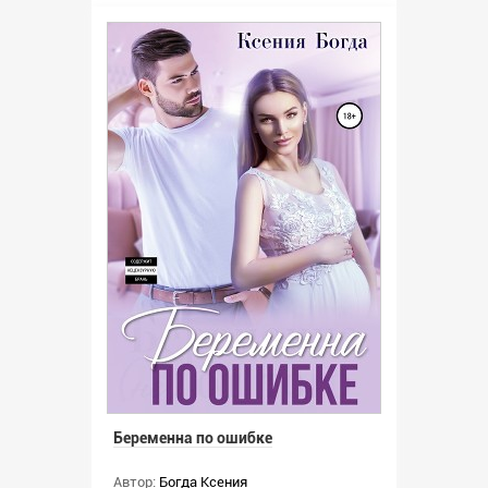
Беременна по ошибке
Автор:
Богда Ксения