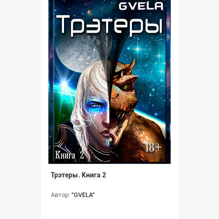
Трэтеры. Книга 2
Автор:
"GVELA"