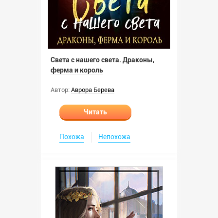
Света с нашего света. Драконы,
ферма и король
Автор:
Аврора Берева
Читать
Похожа
Непохожа