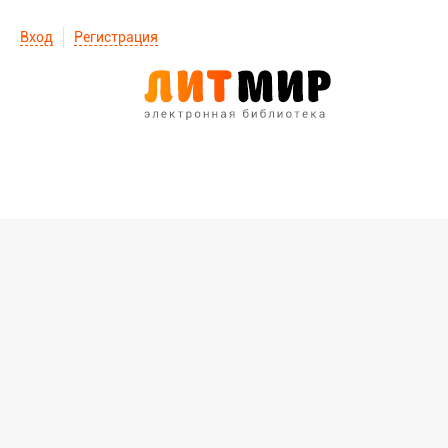
Вход
Регистрация