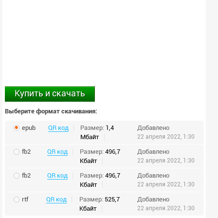
Купить и скачать
Выберите формат скачивания:
epub
QR код
Размер:
1,4
Добавлено
Мбайт
22 апреля 2022, 1:30
fb2
QR код
Размер:
496,7
Добавлено
Кбайт
22 апреля 2022, 1:30
fb2
QR код
Размер:
496,7
Добавлено
Кбайт
22 апреля 2022, 1:30
rtf
QR код
Размер:
525,7
Добавлено
Кбайт
22 апреля 2022, 1:30