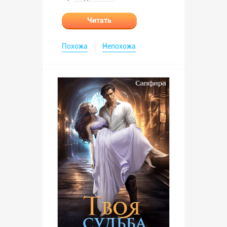
Читать
Похожа
Непохожа