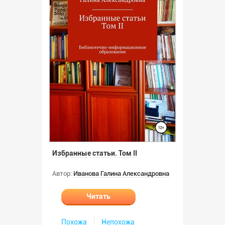
Избранные статьи. Том II
Автор:
Иванова Галина Александровна
Читать
Похожа
Непохожа