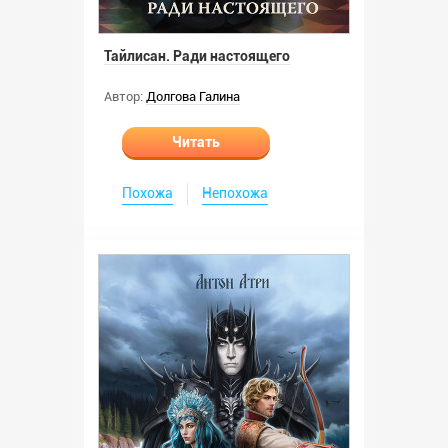
Тайлисан. Ради настоящего
Автор:
Долгова Галина
Читать
Похожа
Непохожа