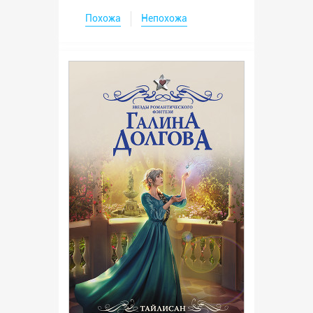
Похожа
Непохожа