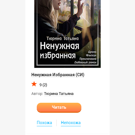
Ненужная Избранная (СИ)
9 (2)
Автор:
Тюрина Татьяна
Читать
Похожа
Непохожа