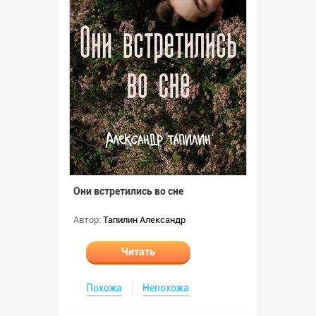
Они встретились во сне
Автор:
Тапилин Александр
Читать
Похожа
Непохожа