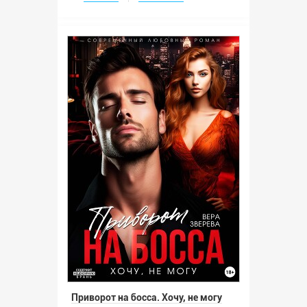
Приворот на босса. Хочу, не могу