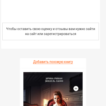
Чтобы оставить свою оценку и отзывы вам нужно зайти
на сайт или
зарегистрироваться
Добавить похожую книгу