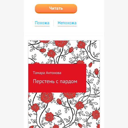
Читать
Похожа
Непохожа