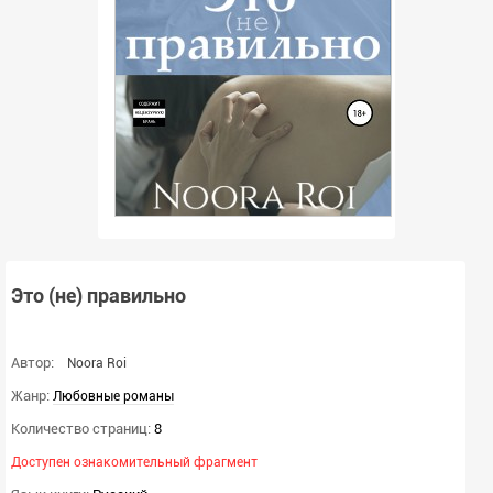
Это (не) правильно
Автор:
Noora Roi
Жанр:
Любовные романы
Количество страниц:
8
Доступен ознакомительный фрагмент