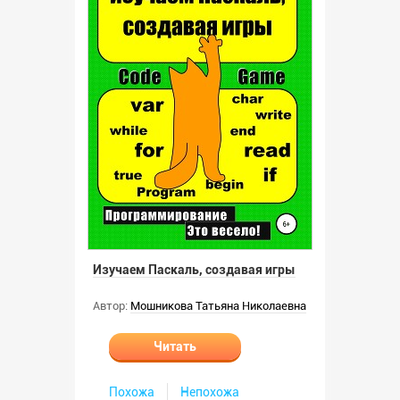
Изучаем Паскаль, создавая игры
Автор:
Мошникова Татьяна Николаевна
Читать
Похожа
Непохожа