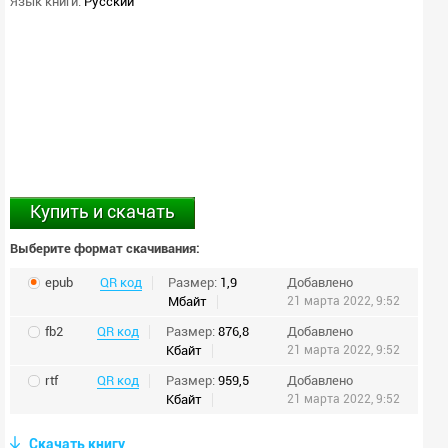
Язык книги:
Русский
Купить и скачать
Выберите формат скачивания:
epub
QR код
Размер:
1,9
Добавлено
Мбайт
21 марта 2022, 9:52
fb2
QR код
Размер:
876,8
Добавлено
Кбайт
21 марта 2022, 9:52
rtf
QR код
Размер:
959,5
Добавлено
Кбайт
21 марта 2022, 9:52
Скачать книгу