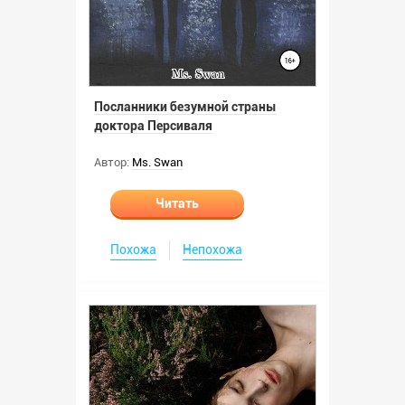
Посланники безумной страны
доктора Персиваля
Автор:
Ms. Swan
Читать
Похожа
Непохожа