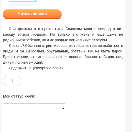
Читать онлайн
Они должны это прекратить. Слишком много преград стоит
между этими людьми. Не только его жена и еще даже не
родившийся ребенок, но и их разные социальные статусы.
Кто она? Обычная стриптизерша, которая пытается выбиться в
люди. И он. Взрослый, брутальный, богатый. Им не быть парой.
Единственное, что их связывает — опасная близость. Страстная,
дикая, полная эмоций.
Содержит нецензурную брань.
!
Мой статус книги:
-