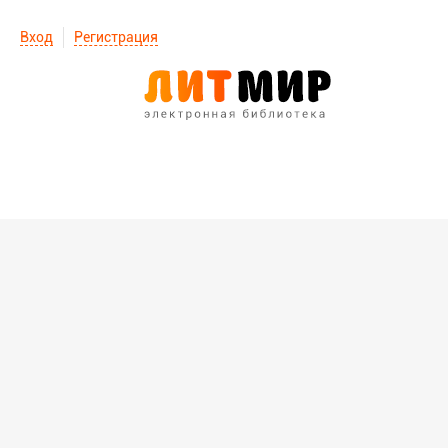
Вход
Регистрация