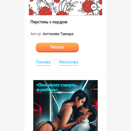
Перстень с пардом
Автор:
Антонова Тамара
Читать
Похожа
Непохожа