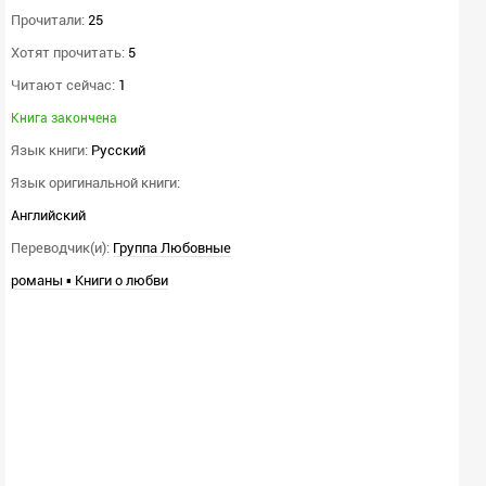
Прочитали:
25
Хотят прочитать:
5
Читают сейчас:
1
Книга закончена
Язык книги:
Русский
Язык оригинальной книги:
Английский
Переводчик(и):
Группа Любовные
романы ▪ Книги о любви