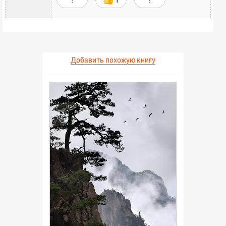
Добавить похожую книгу