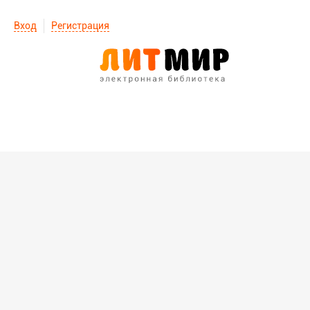
Вход
Регистрация