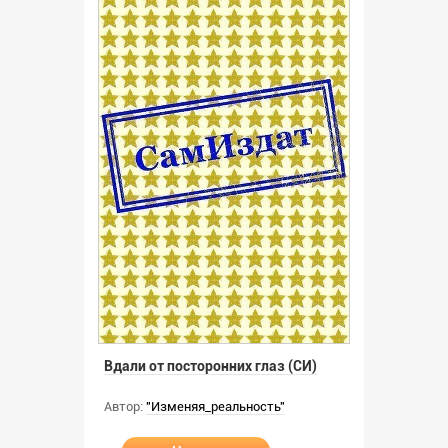
Вдали от посторонних глаз (СИ)
Автор:
"Изменяя_реальность"