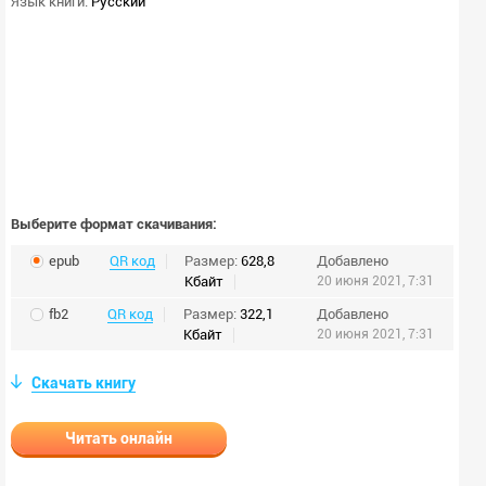
Язык книги:
Русский
Выберите формат скачивания:
epub
QR код
Размер:
628,8
Добавлено
Кбайт
20 июня 2021, 7:31
fb2
QR код
Размер:
322,1
Добавлено
Кбайт
20 июня 2021, 7:31
Скачать книгу
Читать онлайн