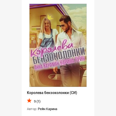
Королева бензоколонки (СИ)
9 (1)
Автор:
Рейн Карина