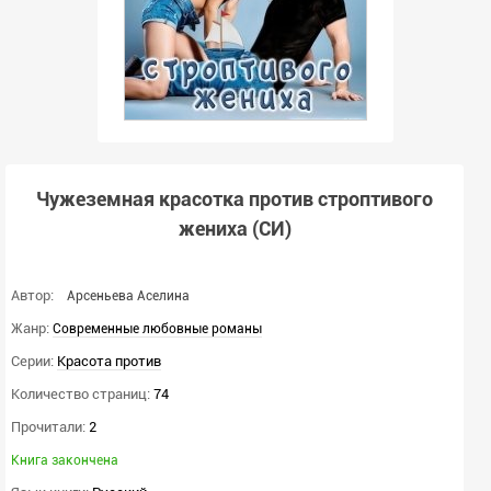
Чужеземная красотка против строптивого
жениха (СИ)
Автор:
Арсеньева Аселина
Жанр:
Современные любовные романы
Серии:
Красота против
Количество страниц:
74
Прочитали:
2
Книга закончена