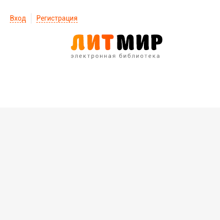
Вход
Регистрация