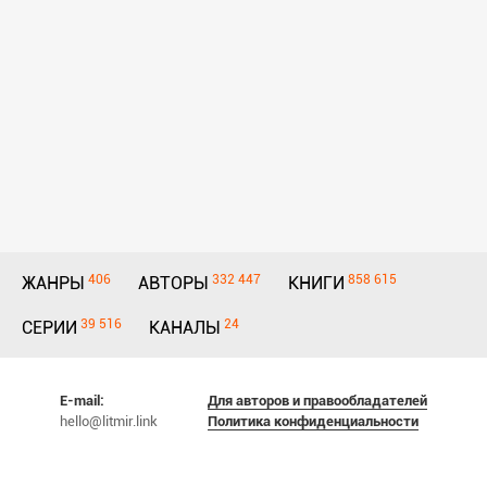
406
332 447
858 615
ЖАНРЫ
АВТОРЫ
КНИГИ
39 516
24
СЕРИИ
КАНАЛЫ
E-mail:
Для авторов и правообладателей
hello@litmir.link
Политика конфиденциальности