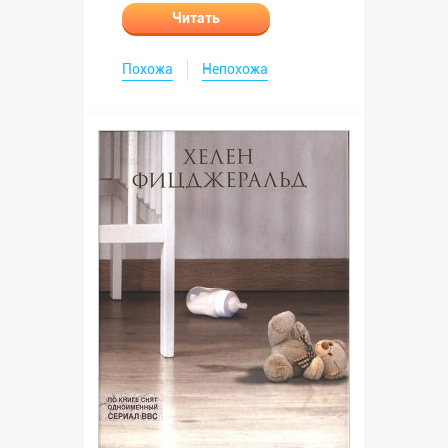
Читать
Похожа
Непохожа