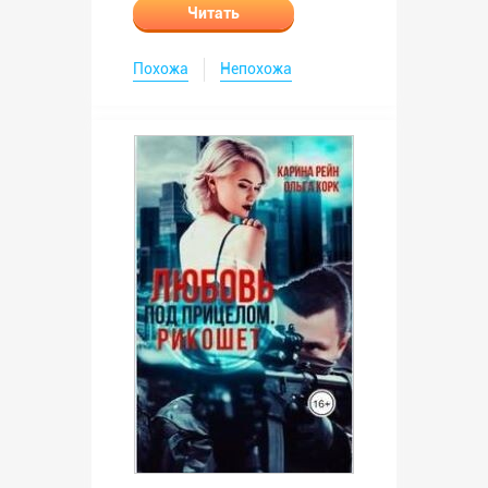
Читать
Похожа
Непохожа