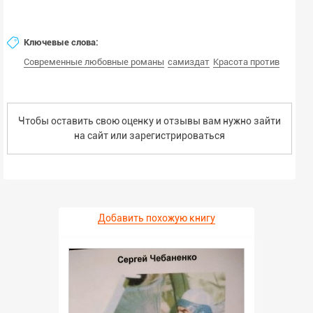
Ключевые слова:
Современные любовные романы
самиздат
Красота против
Чтобы оставить свою оценку и отзывы вам нужно зайти
на сайт или
зарегистрироваться
Добавить похожую книгу