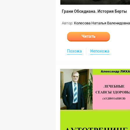
Грани Обсидиана. История Берты
Автор:
Колесова Наталья Валенидовна
Читать
Похожа
Непохожа