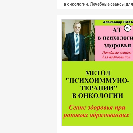
в онкологии. Лечебные сеансы дл