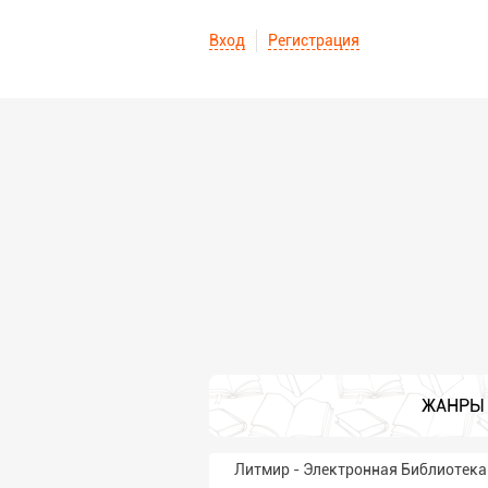
Вход
Регистрация
ЖАНРЫ
Литмир - Электронная Библиотека