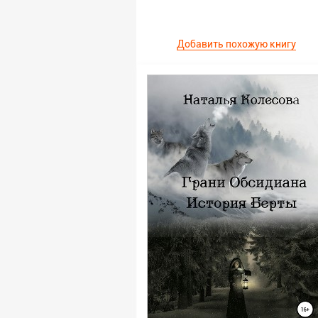
Добавить похожую книгу