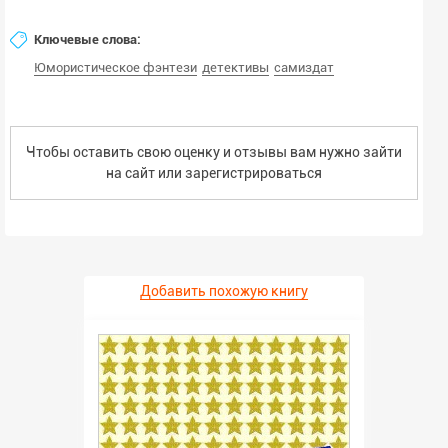
Ключевые слова:
Юмористическое фэнтези
детективы
самиздат
Чтобы оставить свою оценку и отзывы вам нужно зайти
на сайт или
зарегистрироваться
Добавить похожую книгу