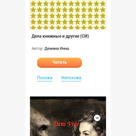
Дела книжные и другие (СИ)
Автор:
Демина Инна
Читать
Похожа
Непохожа