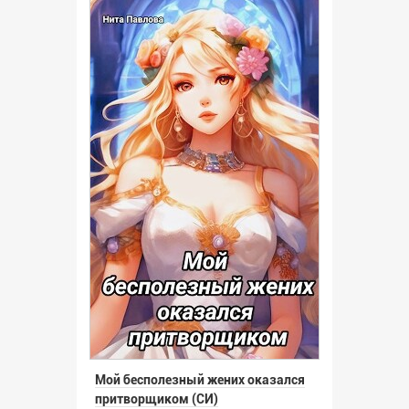
Мой бесполезный жених оказался
притворщиком (СИ)