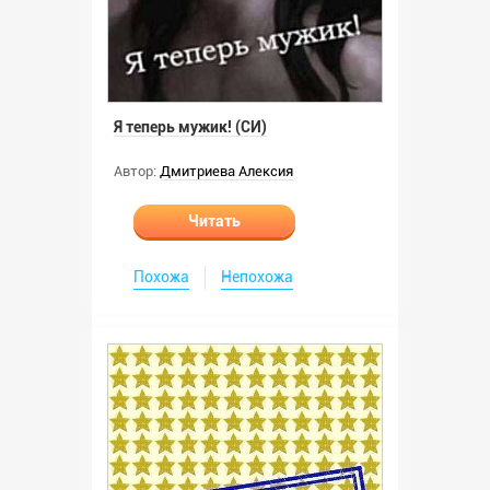
Я теперь мужик! (СИ)
Автор:
Дмитриева Алексия
Читать
Похожа
Непохожа