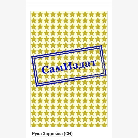
Рука Хардейла (СИ)