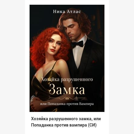
Хозяйка разрушенного замка, или
Попаданка против вампира (СИ)