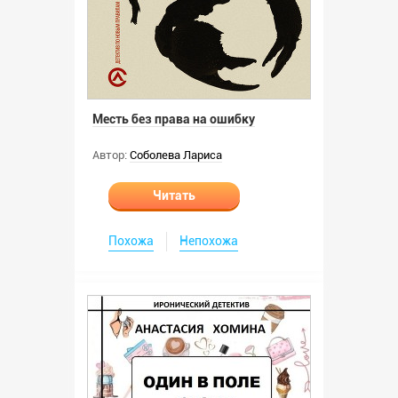
Месть без права на ошибку
Автор:
Соболева Лариса
Читать
Похожа
Непохожа