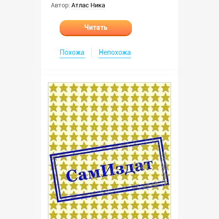
Автор:
Атлас Ника
Читать
Похожа
Непохожа