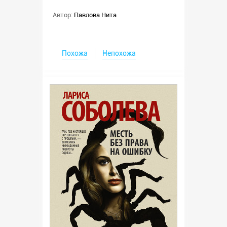
Автор:
Павлова Нита
Похожа
Непохожа