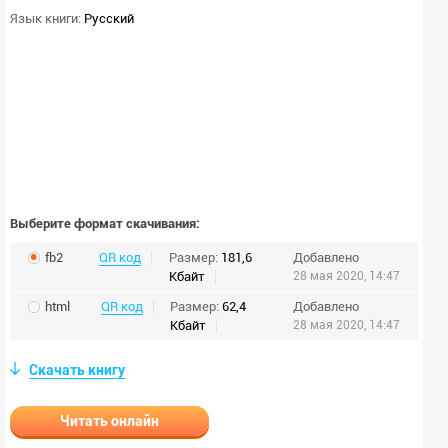
Язык книги:
Русский
Выберите формат скачивания:
fb2
QR код
Размер:
181,6
Добавлено
Кбайт
28 мая 2020, 14:47
html
QR код
Размер:
62,4
Добавлено
Кбайт
28 мая 2020, 14:47
Скачать книгу
Читать онлайн