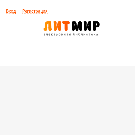
Вход
Регистрация