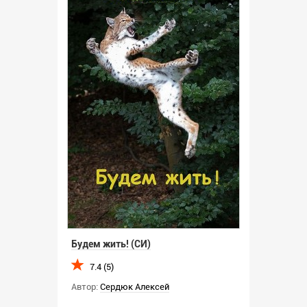
Будем жить! (СИ)
7.4 (5)
Автор:
Сердюк Алексей