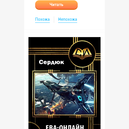
Читать
Похожа
Непохожа