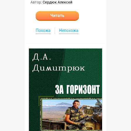
Автор:
Сердюк Алексей
Читать
Похожа
Непохожа