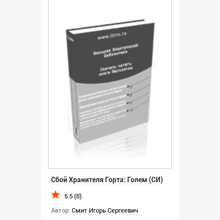
Сбой Хранителя Горта: Голем (СИ)
5.5 (8)
Автор:
Смит Игорь Сергеевич