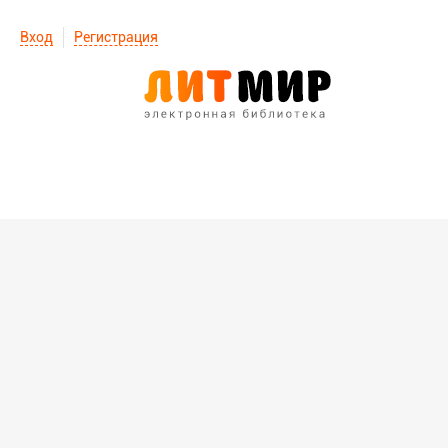
Вход
Регистрация