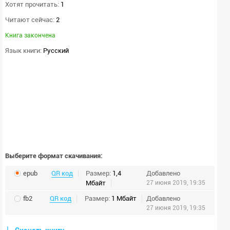
Хотят прочитать:
1
Читают сейчас:
2
Книга закончена
Язык книги:
Русский
Выберите формат скачивания:
epub
QR код
Размер:
1,4
Добавлено
Мбайт
27 июня 2019, 19:35
fb2
QR код
Размер:
1 Мбайт
Добавлено
27 июня 2019, 19:35