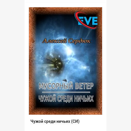
Чужой среди ничьих (СИ)