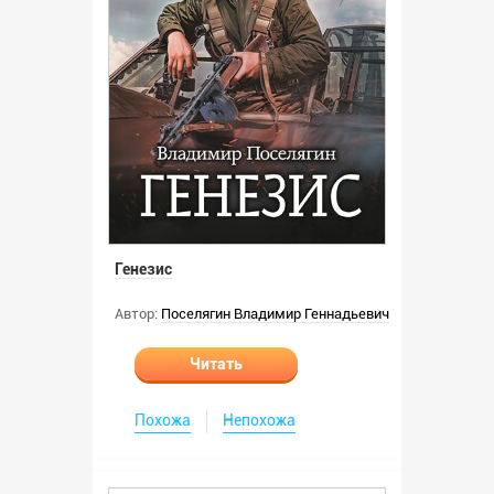
Генезис
Автор:
Поселягин Владимир Геннадьевич
Читать
Похожа
Непохожа