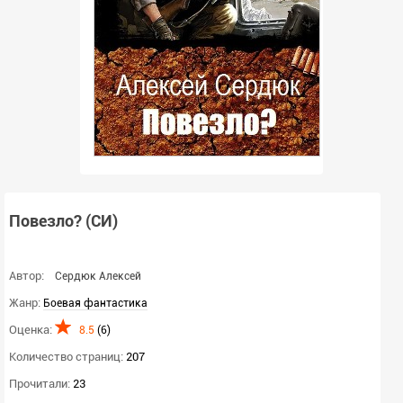
Повезло? (СИ)
Автор:
Сердюк Алексей
Жанр:
Боевая фантастика
Оценка:
8.5
(
6
)
Количество страниц:
207
Прочитали:
23