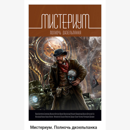
Мистериум. Полночь дизельпанка