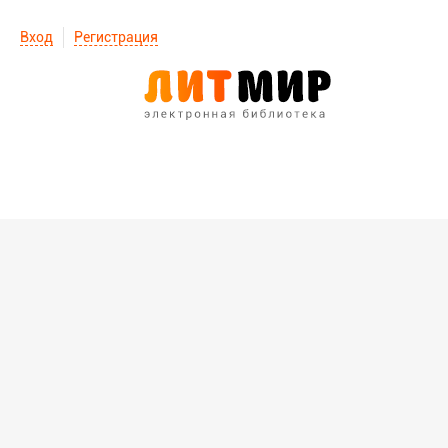
Вход
Регистрация