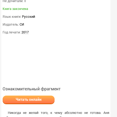
Не дочитали:
1
Книга закончена
Язык книги:
Русский
Издатель:
СИ
Год печати:
2017
Ознакомительный фрагмент
Читать онлайн
Никогда не желай того, к чему абсолютно не готова. Аня