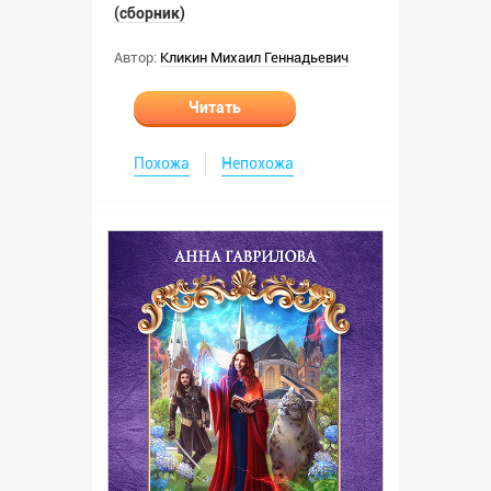
(сборник)
Автор:
Кликин Михаил Геннадьевич
Читать
Похожа
Непохожа