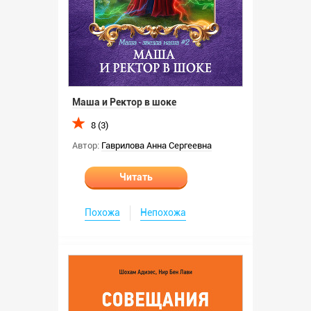
Маша и Ректор в шоке
8 (3)
Автор:
Гаврилова Анна Сергеевна
Читать
Похожа
Непохожа