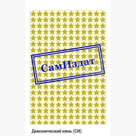
Демонический нянь (СИ)