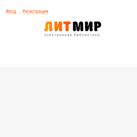
Вход
Регистрация