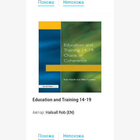
Похожа
Непохожа
Education and Training 14-19
Автор:
Halsall Rob (EN)
Похожа
Непохожа