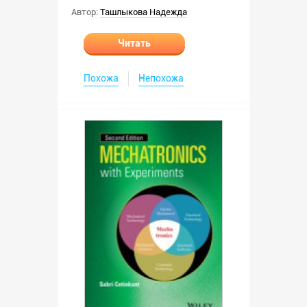
Автор:
Ташлыкова Надежда
Читать
Похожа
Непохожа