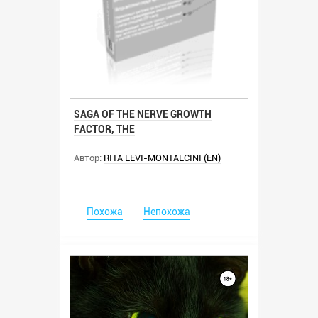
SAGA OF THE NERVE GROWTH
FACTOR, THE
Автор:
RITA LEVI-MONTALCINI (EN)
Похожа
Непохожа