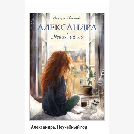
Александра. Неучебный год