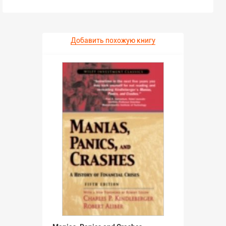
Добавить похожую книгу