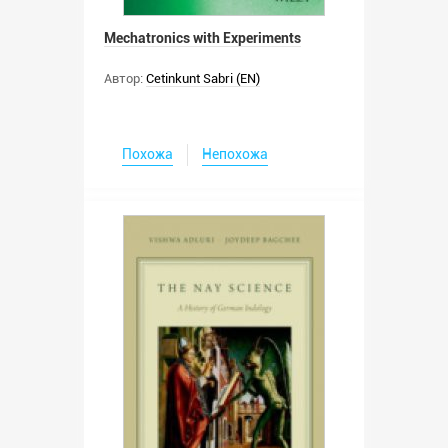
Mechatronics with Experiments
Автор:
Cetinkunt Sabri (EN)
Похожа
Непохожа