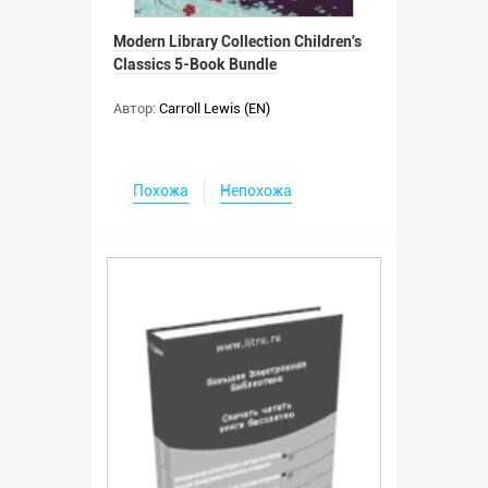
Modern Library Collection Children's
Classics 5-Book Bundle
Автор:
Carroll Lewis (EN)
Похожа
Непохожа