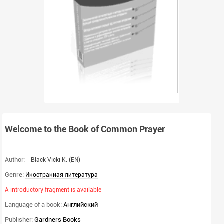
Welcome to the Book of Common Prayer
Author:
Black Vicki K.
(EN)
Genre:
Иностранная литература
A introductory fragment is available
Language of a book:
Английский
Publisher:
Gardners Books