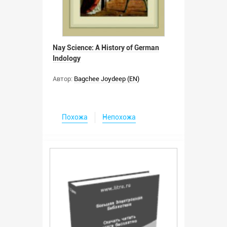
Nay Science: A History of German
Indology
Автор:
Bagchee Joydeep (EN)
Похожа
Непохожа