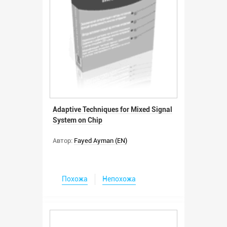
Adaptive Techniques for Mixed Signal
System on Chip
Автор:
Fayed Ayman (EN)
Похожа
Непохожа