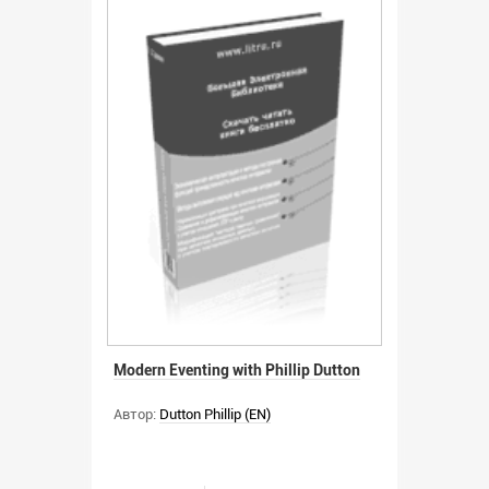
Modern Eventing with Phillip Dutton
Автор:
Dutton Phillip (EN)