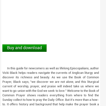
Buy and download
In this guide for newcomers as well as lifelong Episcopalians, author
Vicki Black helps readers navigate the currents of Anglican liturgy and
discover its richness and beauty. As we use the Book of Common
Prayer, Black says, "we discover we are not alone, and this liturgical
current of worship, prayer, and praise will indeed take us where we
want to go-union with the God we seek to love." Welcome to the Book of
Common Prayer shows readers everything from where to find the
Sunday collect to how to pray the Daily Office. But it's more than a how-
to. It offers history and background that help make the prayer book a