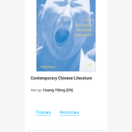
Contemporary Chinese Literature
Автор:
Huang Yibing (EN)
Похожа
Непохожа