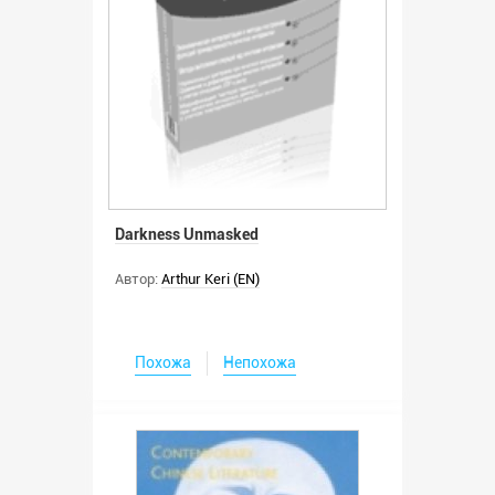
Darkness Unmasked
Автор:
Arthur Keri (EN)
Похожа
Непохожа