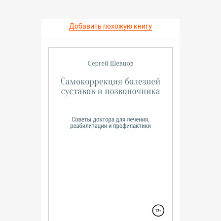
Добавить похожую книгу