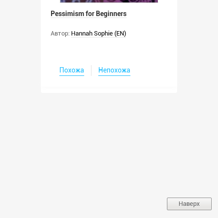
Pessimism for Beginners
Автор:
Hannah Sophie (EN)
Похожа
Непохожа
Наверх