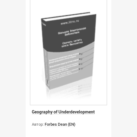
Geography of Underdevelopment
Автор:
Forbes Dean (EN)