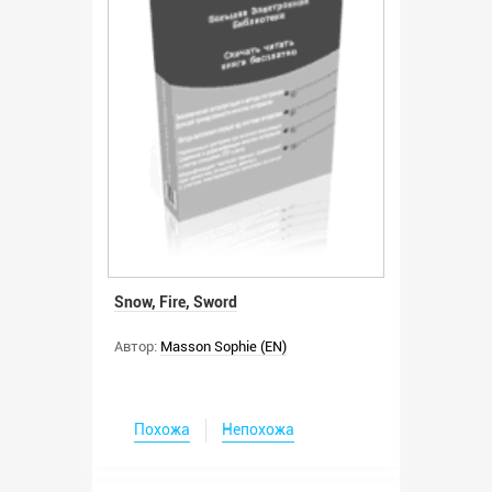
Snow, Fire, Sword
Автор:
Masson Sophie (EN)
Похожа
Непохожа