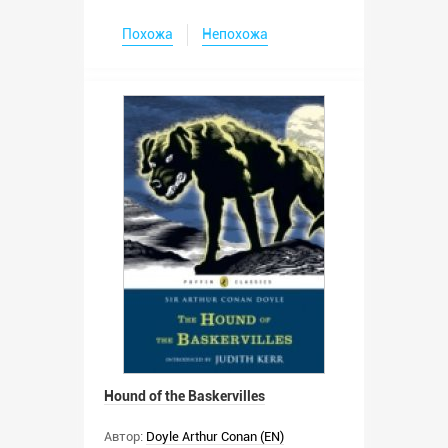
Похожа
Непохожа
Hound of the Baskervilles
Автор:
Doyle Arthur Conan (EN)