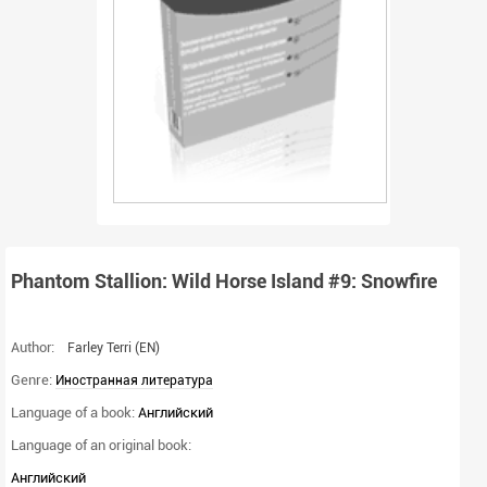
Phantom Stallion: Wild Horse Island #9: Snowfire
Author:
Farley Terri
(EN)
Genre:
Иностранная литература
Language of a book:
Английский
Language of an original book:
Английский