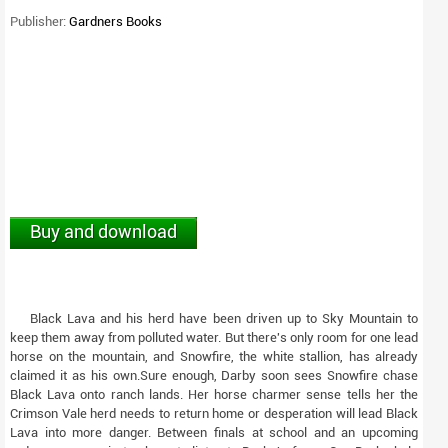
Publisher:
Gardners Books
Buy and download
Black Lava and his herd have been driven up to Sky Mountain to
keep them away from polluted water. But there's only room for one lead
horse on the mountain, and Snowfire, the white stallion, has already
claimed it as his own.Sure enough, Darby soon sees Snowfire chase
Black Lava onto ranch lands. Her horse charmer sense tells her the
Crimson Vale herd needs to return home or desperation will lead Black
Lava into more danger. Between finals at school and an upcoming