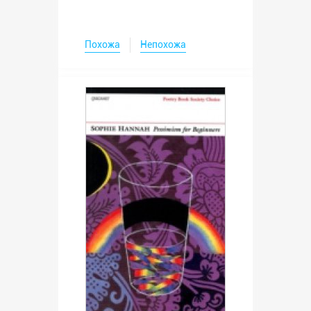
Похожа
Непохожа