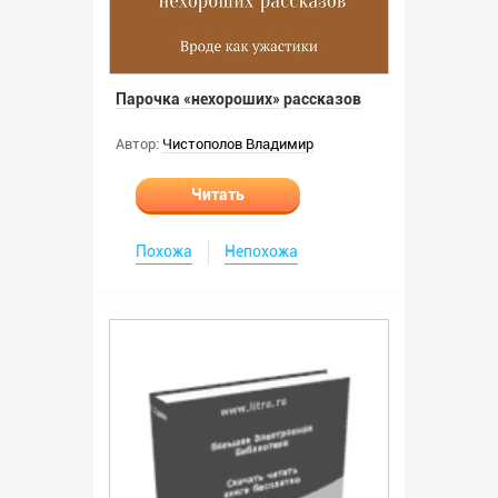
Парочка «нехороших» рассказов
Автор:
Чистополов Владимир
Читать
Похожа
Непохожа