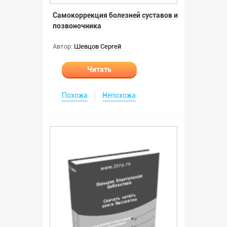
Самокоррекция болезней суставов и
позвоночника
Автор:
Шевцов Сергей
Читать
Похожа
Непохожа