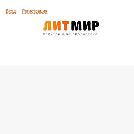
Вход
Регистрация