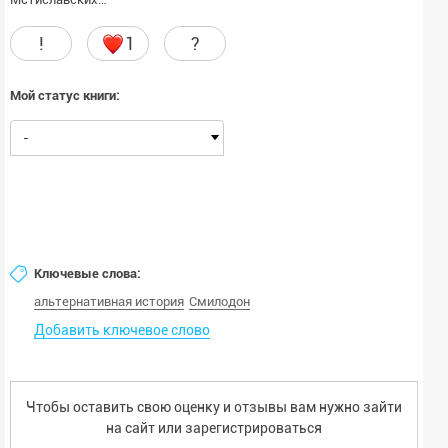
!
1
?
Мой статус книги:
-
Ключевые слова:
альтернативная история
Смилодон
Добавить ключевое слово
Чтобы оставить свою оценку и отзывы вам нужно зайти
на сайт или
зарегистрироваться