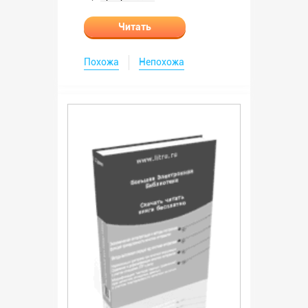
Читать
Похожа
Непохожа