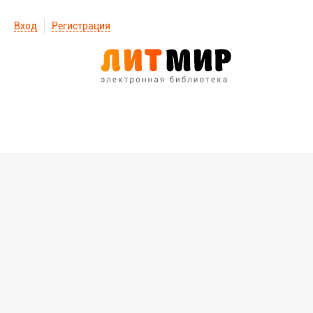
Вход
Регистрация