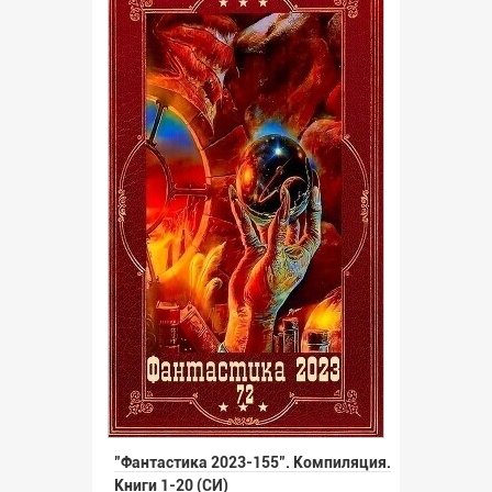
"Фантастика 2023-155". Компиляция.
Книги 1-20 (СИ)