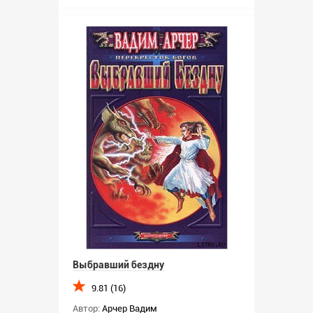
Выбравший бездну
9.81 (16)
Автор:
Арчер Вадим