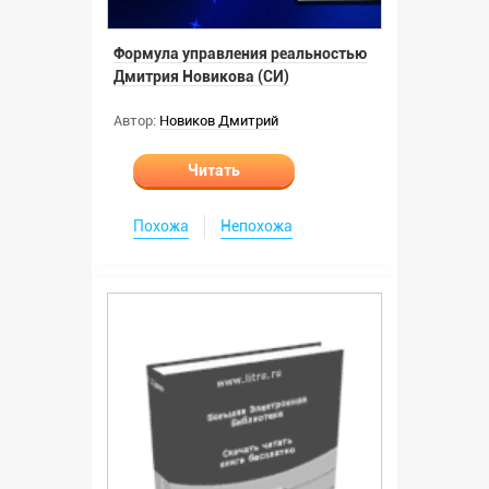
Формула управления реальностью
Дмитрия Новикова (СИ)
Автор:
Новиков Дмитрий
Читать
Похожа
Непохожа