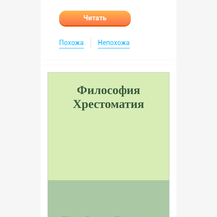
Читать
Похожа
Непохожа