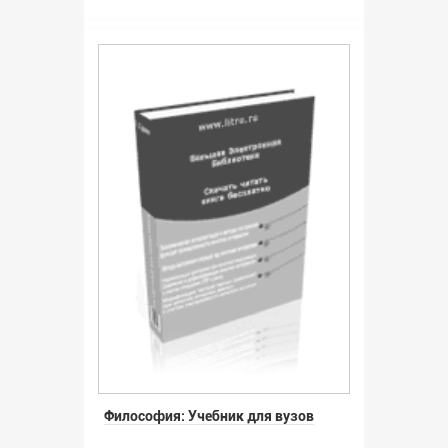
Философия: Учебник для вузов