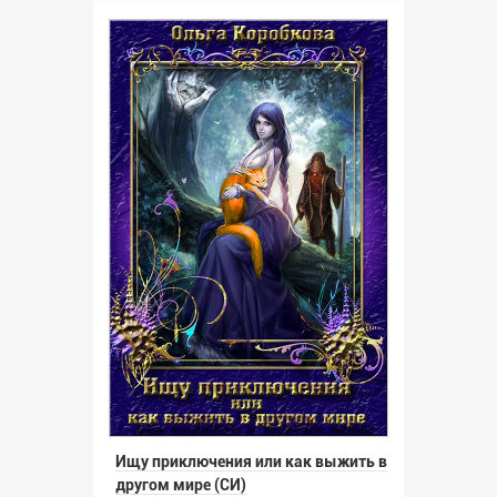
Ищу приключения или как выжить в
другом мире (СИ)