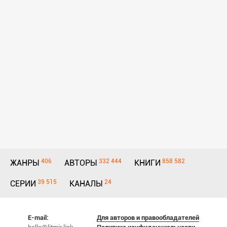
406
332 444
858 582
ЖАНРЫ
АВТОРЫ
КНИГИ
39 515
24
СЕРИИ
КАНАЛЫ
E-mail:
Для авторов и правообладателей