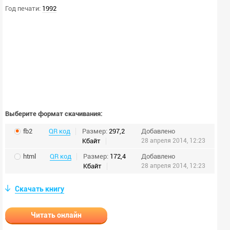
Год печати:
1992
Выберите формат скачивания:
fb2
QR код
Размер:
297,2
Добавлено
Кбайт
28 апреля 2014, 12:23
html
QR код
Размер:
172,4
Добавлено
Кбайт
28 апреля 2014, 12:23
Скачать книгу
Читать онлайн