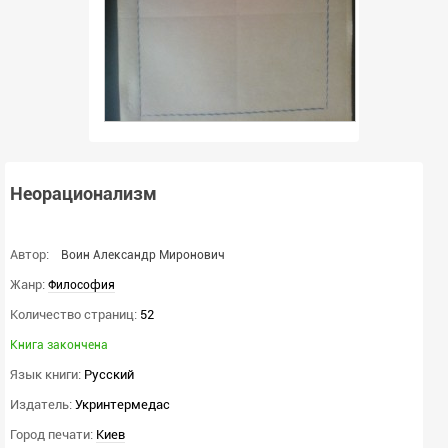
Неорационализм
Автор:
Воин Александр Миронович
Жанр:
Философия
Количество страниц:
52
Книга закончена
Язык книги:
Русский
Издатель:
Укринтермедас
Город печати:
Киев