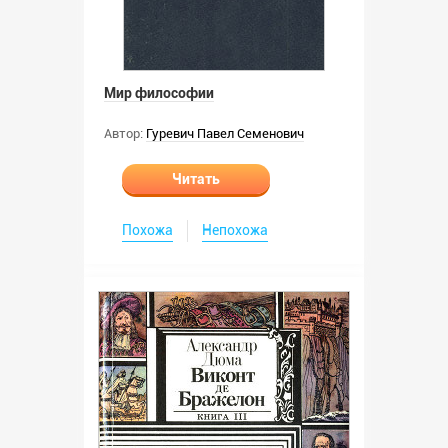
Мир философии
Автор:
Гуревич Павел Семенович
Читать
Похожа
Непохожа