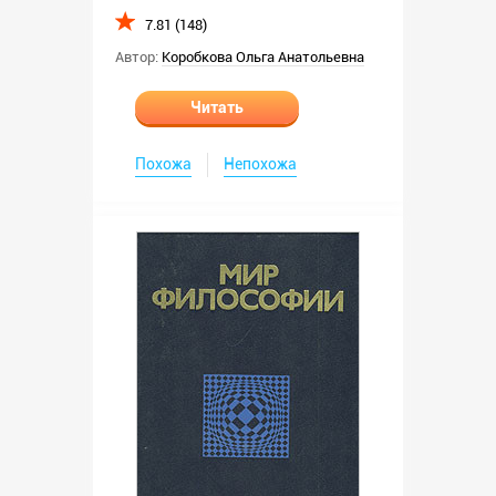
7.81 (148)
Автор:
Коробкова Ольга Анатольевна
Читать
Похожа
Непохожа