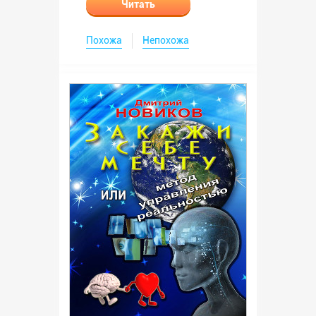
Читать
Похожа
Непохожа