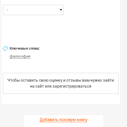
-
Ключевые слова:
философия
Чтобы оставить свою оценку и отзывы вам нужно зайти
на сайт или
зарегистрироваться
Добавить похожую книгу