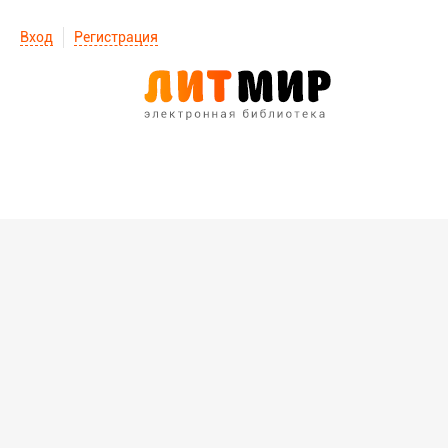
Вход
Регистрация