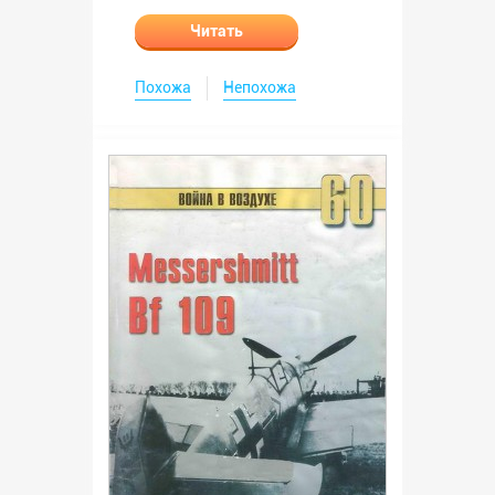
Читать
Похожа
Непохожа