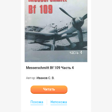
Messerschmitt Bf 109 Часть 4
Автор:
Иванов С. В.
Читать
Похожа
Непохожа