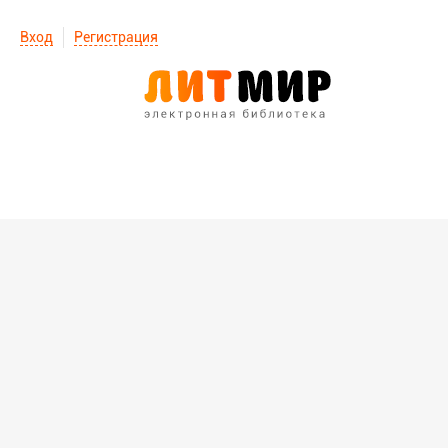
Вход
Регистрация