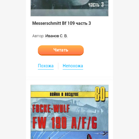
Messerschmitt Bf 109 часть 3
Автор:
Иванов С. В.
Читать
Похожа
Непохожа