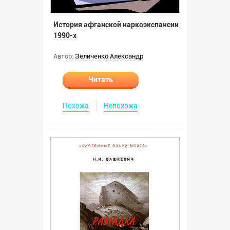
История афганской наркоэкспансии
1990-х
Автор:
Зеличенко Александр
Читать
Похожа
Непохожа