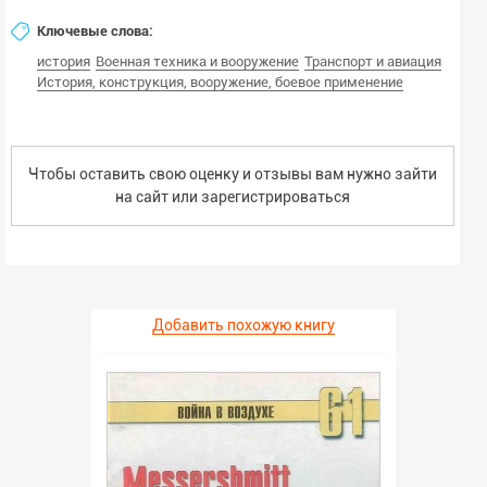
Ключевые слова:
история
Военная техника и вооружение
Транспорт и авиация
История, конструкция, вооружение, боевое применение
Чтобы оставить свою оценку и отзывы вам нужно зайти
на сайт или
зарегистрироваться
Добавить похожую книгу