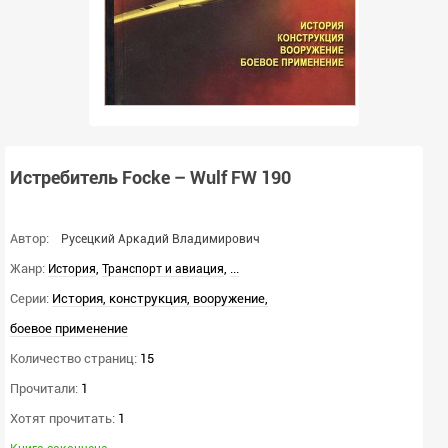
Истребитель Focke – Wulf FW 190
Автор:
Русецкий Аркадий Владимирович
Жанр:
,
,
...
История
Транспорт и авиация
Серии:
История, конструкция, вооружение,
боевое применение
Количество страниц:
15
Прочитали:
1
Хотят прочитать:
1