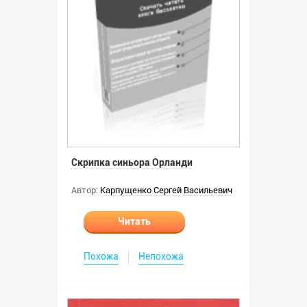
Скрипка синьора Орланди
Автор:
Карпущенко Сергей Васильевич
Читать
Похожа
Непохожа