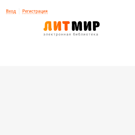
Вход
Регистрация