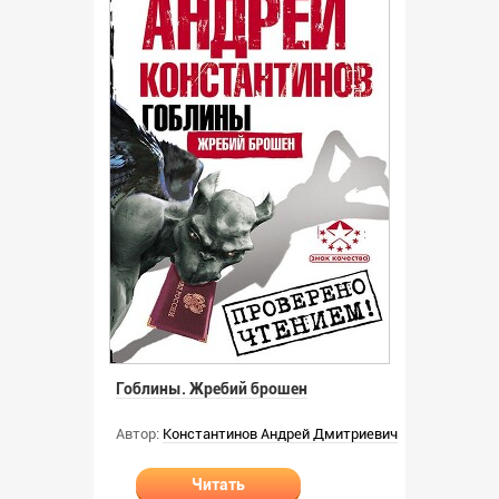
Гоблины. Жребий брошен
Автор:
Константинов Андрей Дмитриевич
Читать