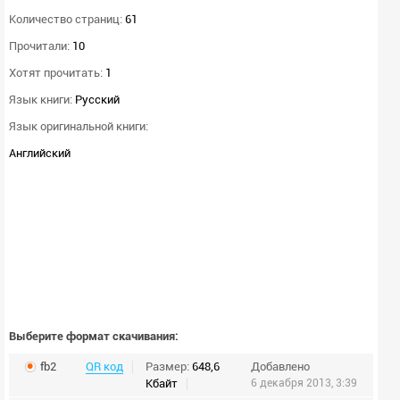
Количество страниц:
61
Прочитали:
10
Хотят прочитать:
1
Язык книги:
Русский
Язык оригинальной книги:
Английский
Выберите формат скачивания:
fb2
QR код
Размер:
648,6
Добавлено
Кбайт
6 декабря 2013, 3:39