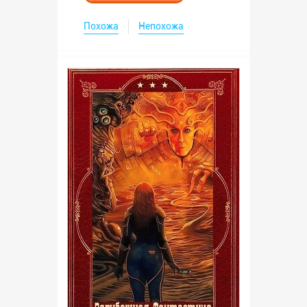
Похожа
Непохожа