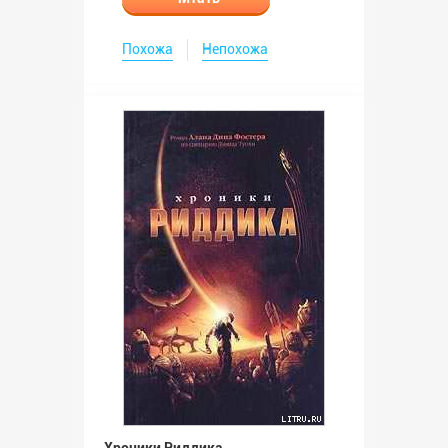
Похожа
Непохожа