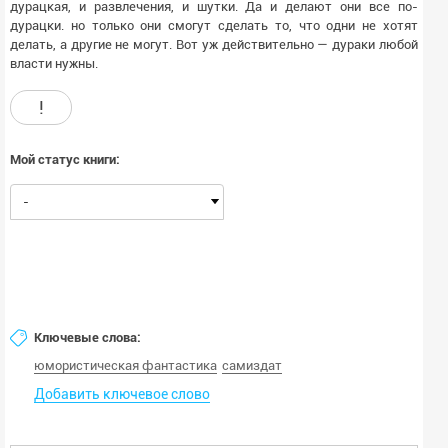
дурацкая, и развлечения, и шутки. Да и делают они все по-
дурацки. но только они смогут сделать то, что одни не хотят
делать, а другие не могут. Вот уж действительно — дураки любой
власти нужны.
!
Мой статус книги:
-
Ключевые слова:
юмористическая фантастика
самиздат
Добавить ключевое слово