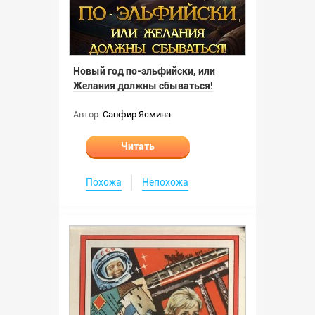
Новый год по-эльфийски, или
Желания должны сбываться!
Автор:
Сапфир Ясмина
Читать
Похожа
Непохожа