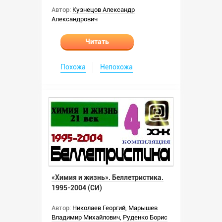
Автор:
Кузнецов Александр
Александрович
Читать
Похожа
Непохожа
«Химия и жизнь». Беллетристика.
1995-2004 (СИ)
Автор:
Николаев Георгий
,
Марышев
Владимир Михайлович
,
Руденко Борис