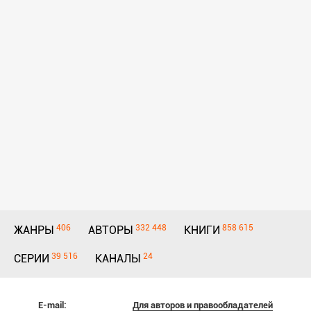
406
332 448
858 615
ЖАНРЫ
АВТОРЫ
КНИГИ
39 516
24
СЕРИИ
КАНАЛЫ
E-mail:
Для авторов и правообладателей