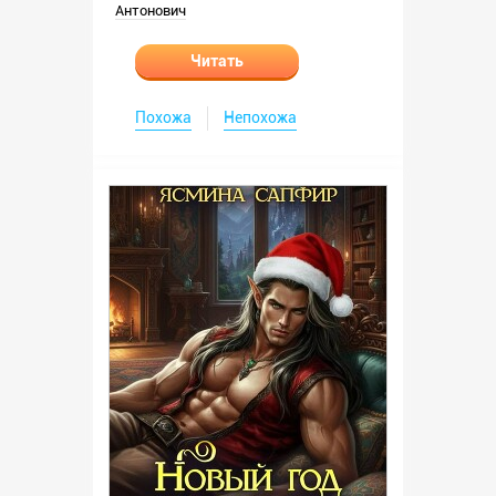
Антонович
Читать
Похожа
Непохожа