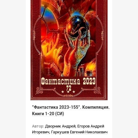
"Фантастика 2023-155". Компиляция.
Книги 1-20 (СИ)
Автор:
Дворник Андрей
,
Егоров Андрей
Игоревич
,
Гаркушев Евгений Николаевич