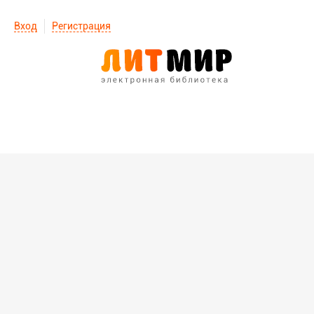
Вход
Регистрация