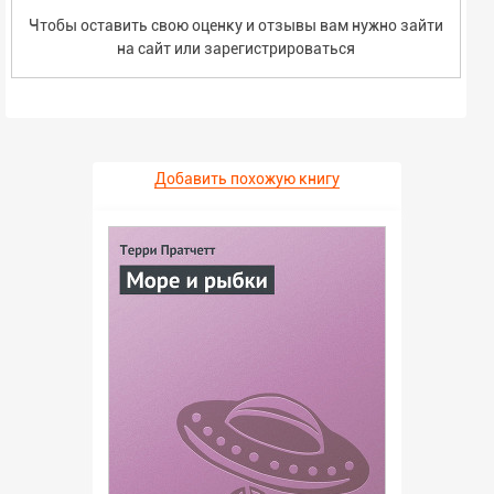
Чтобы оставить свою оценку и отзывы вам нужно зайти
на сайт или
зарегистрироваться
Добавить похожую книгу