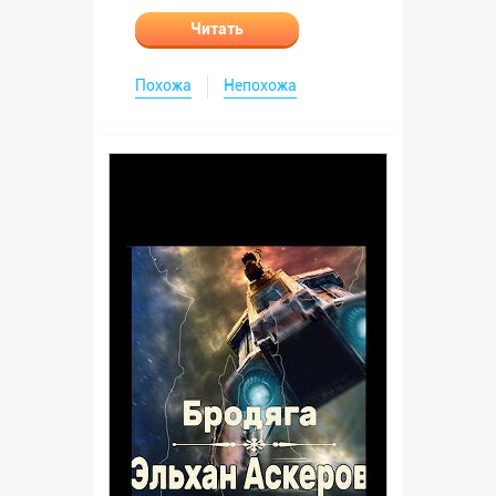
Читать
Похожа
Непохожа