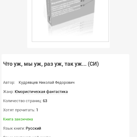
Что уж, мы уж, раз уж, так уж... (СИ)
Автор:
Кудрявцев Николай Федорович
Жанр:
Юмористическая фантастика
Количество страниц:
63
Хотят прочитать:
1
Книга закончена
Язык книги:
Русский