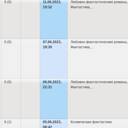
0 (0)
11.06.2023,
Любовно-фантастические романы
,
19:32
Фантастика
,
...
0 (0)
07.06.2023,
Любовно-фантастические романы
,
19:30
Фантастика
,
...
0 (0)
06.06.2023,
Любовно-фантастические романы
,
22:31
Фантастика
,
...
8 (1)
05.06.2023,
Космическая фантастика
08:42