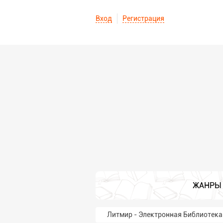
Вход
Регистрация
ЖАНРЫ
Литмир - Электронная Библиотека