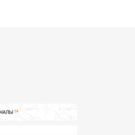
24
НАЛЫ