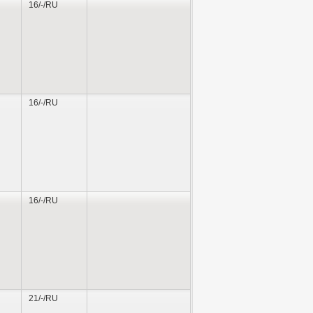
16/-/RU
16/-/RU
16/-/RU
21/-/RU