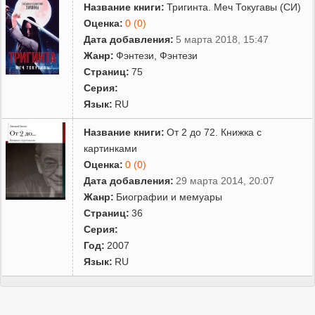
Название книги:
Тригинта. Меч Токугавы (СИ)
Оценка:
0 (0)
Дата добавления:
5 марта 2018, 15:47
Жанр:
Фэнтези
,
Фэнтези
Страниц:
75
Серия:
Язык:
RU
Название книги:
От 2 до 72. Книжка с
картинками
Оценка:
0 (0)
Дата добавления:
29 марта 2014, 20:07
Жанр:
Биографии и мемуары
Страниц:
36
Серия:
Год:
2007
Язык:
RU