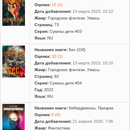
Оценка:
10 (1)
Дата добавления:
13 марта 2023, 10:12
Жанр:
Городское фэнтези
,
Ужасы
Страниц:
73
Серия:
Сукины дети #03
Язык:
RU
Название книги:
Бес (СИ)
Оценка:
10 (1)
Дата добавления:
13 марта 2023, 10:10
Жанр:
Городское фэнтези
,
Ужасы
Страниц:
82
Серия:
Сукины дети #04
Год:
2022
Язык:
RU
Название книги:
Кибердемоны. Призрак
Оценка:
0 (0)
Дата добавления:
21 апреля 2020, 7:06
Жанр:
Фантастика