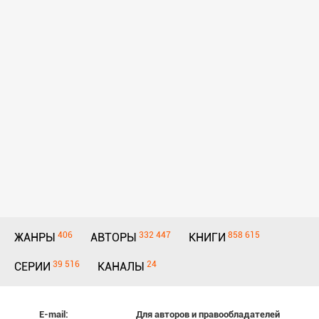
406
332 447
858 615
ЖАНРЫ
АВТОРЫ
КНИГИ
39 516
24
СЕРИИ
КАНАЛЫ
E-mail:
Для авторов и правообладателей