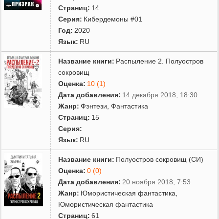
Страниц:
14
Серия:
Кибердемоны #01
Год:
2020
Язык:
RU
Название книги:
Распыление 2. Полуостров
сокровищ
Оценка:
10 (1)
Дата добавления:
14 декабря 2018, 18:30
Жанр:
Фэнтези
,
Фантастика
Страниц:
15
Серия:
Язык:
RU
Название книги:
Полуостров сокровищ (СИ)
Оценка:
0 (0)
Дата добавления:
20 ноября 2018, 7:53
Жанр:
Юмористическая фантастика
,
Юмористическая фантастика
Страниц:
61