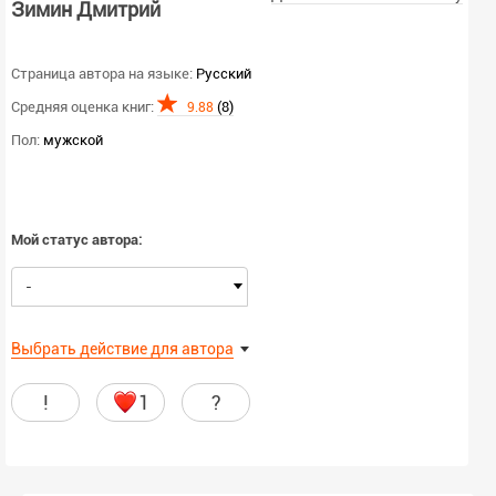
Зимин Дмитрий
Страница автора на языке:
Русский
Средняя оценка книг:
(8)
9.88
Пол:
мужской
Мой статус автора:
-
Выбрать действие для автора
!
1
?