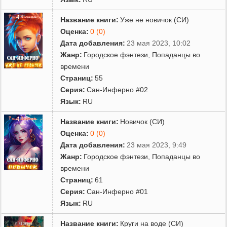
Название книги:
Уже не новичок (СИ)
Оценка:
0 (0)
Дата добавления:
23 мая 2023, 10:02
Жанр:
Городское фэнтези
,
Попаданцы во
времени
Страниц:
55
Серия:
Сан-Инферно #02
Язык:
RU
Название книги:
Новичок (СИ)
Оценка:
0 (0)
Дата добавления:
23 мая 2023, 9:49
Жанр:
Городское фэнтези
,
Попаданцы во
времени
Страниц:
61
Серия:
Сан-Инферно #01
Язык:
RU
Название книги:
Круги на воде (СИ)