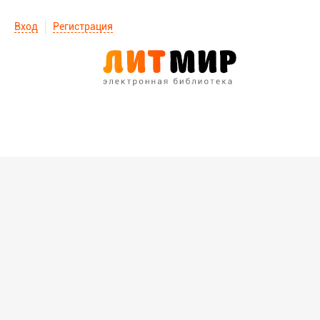
Вход
Регистрация