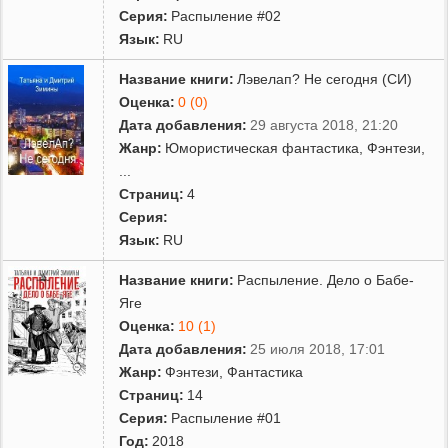
Серия:
Распыление #02
Язык:
RU
Название книги:
Лэвелап? Не сегодня (СИ)
Оценка:
0 (0)
Дата добавления:
29 августа 2018, 21:20
Жанр:
Юмористическая фантастика
,
Фэнтези
,
...
Страниц:
4
Серия:
Язык:
RU
Название книги:
Распыление. Дело о Бабе-
Яге
Оценка:
10 (1)
Дата добавления:
25 июля 2018, 17:01
Жанр:
Фэнтези
,
Фантастика
Страниц:
14
Серия:
Распыление #01
Год:
2018