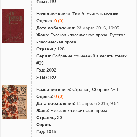
Язык:
RU
Название книги:
Том 9. Учитель музыки
Оценка:
0 (0)
Дата добавления:
23 марта 2016, 19:05
Жанр:
Русская классическая проза
,
Русская
классическая проза
Страниц:
128
Серия:
Собрание сочинений в десяти томах
#09
Год:
2002
Язык:
RU
Название книги:
Стрелец. Сборник № 1
Оценка:
0 (0)
Дата добавления:
11 апреля 2015, 9:54
Жанр:
Русская классическая проза
Страниц:
30
Серия:
Год:
1915