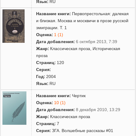
Язык:
RU
Название книги:
Первопрестольная: далекая
и близкая. Москва и москвичи в прозе русской
эмиграции. Т. 1
Оценка:
1 (1)
Дата добавления:
6 октября 2013, 7:39
Жанр:
Классическая проза
,
Историческая
проза
Страниц:
120
Серия:
Год:
2004
Язык:
RU
Название книги:
Чертик
Оценка:
10 (1)
Дата добавления:
8 декабря 2010, 13:29
Жанр:
Классическая проза
Страниц:
7
Серия:
ЗГА. Волшебные рассказы #01