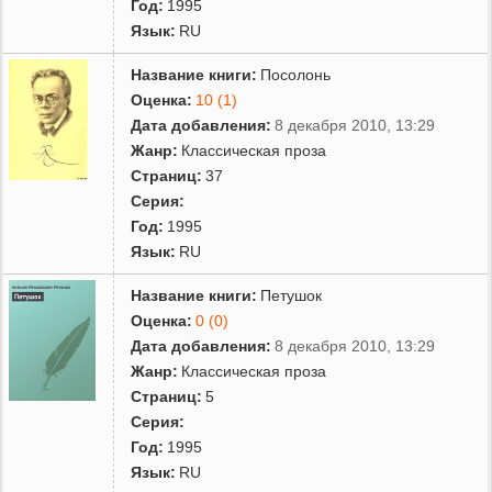
Год:
1995
Язык:
RU
Название книги:
Посолонь
Оценка:
10 (1)
Дата добавления:
8 декабря 2010, 13:29
Жанр:
Классическая проза
Страниц:
37
Серия:
Год:
1995
Язык:
RU
Название книги:
Петушок
Оценка:
0 (0)
Дата добавления:
8 декабря 2010, 13:29
Жанр:
Классическая проза
Страниц:
5
Серия:
Год:
1995
Язык:
RU