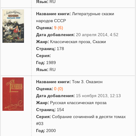
Язык:
RU
Название книги:
Литературные сказки
народов СССР
Оценка:
9 (6)
Дата добавления:
20 апреля 2014, 4:52
Жанр:
Классическая проза
,
Сказки
Страниц:
178
Серия:
Год:
1989
Язык:
RU
Название книги:
Том 3. Оказион
Оценка:
0 (0)
Дата добавления:
15 ноября 2013, 12:13
Жанр:
Русская классическая проза
Страниц:
154
Серия:
Собрание сочинений в десяти томах
#03
Год:
2000