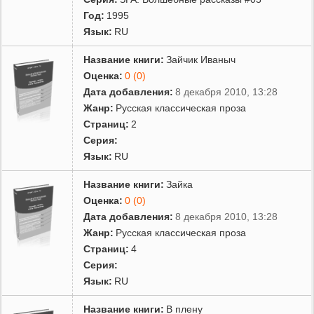
Год:
1995
Язык:
RU
Название книги:
Зайчик Иваныч
Оценка:
0 (0)
Дата добавления:
8 декабря 2010, 13:28
Жанр:
Русская классическая проза
Страниц:
2
Серия:
Язык:
RU
Название книги:
Зайка
Оценка:
0 (0)
Дата добавления:
8 декабря 2010, 13:28
Жанр:
Русская классическая проза
Страниц:
4
Серия:
Язык:
RU
Название книги:
В плену