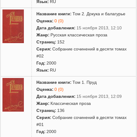
Язык:
RU
Название книги:
Том 2. Докука и балагурье
Оценка:
0 (0)
Дата добавления:
15 ноября 2013, 12:10
Жанр:
Русская классическая проза
Страниц:
152
Серия:
Собрание сочинений в десяти томах
#02
Год:
2000
Язык:
RU
Название книги:
Том 1. Пруд
Оценка:
0 (0)
Дата добавления:
15 ноября 2013, 12:09
Жанр:
Классическая проза
Страниц:
136
Серия:
Собрание сочинений в десяти томах
#01
Год:
2000