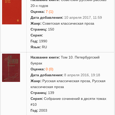
20-х годов
Оценка:
7 (1)
Дата добавления:
10 апреля 2017, 11:59
Жанр:
Советская классическая проза
Страниц:
150
Серия:
Год:
1990
Язык:
RU
Название книги:
Том 10. Петербургский
буерак
Оценка:
0 (0)
Дата добавления:
8 апреля 2016, 19:18
Жанр:
Русская классическая проза
,
Русская
классическая проза
Страниц:
139
Серия:
Собрание сочинений в десяти томах
#10
Год:
2003