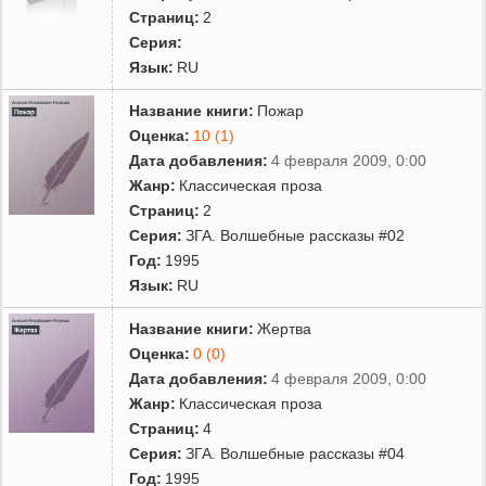
Страниц:
2
Серия:
Язык:
RU
Название книги:
Пожар
Оценка:
10 (1)
Дата добавления:
4 февраля 2009, 0:00
Жанр:
Классическая проза
Страниц:
2
Серия:
ЗГА. Волшебные рассказы #02
Год:
1995
Язык:
RU
Название книги:
Жертва
Оценка:
0 (0)
Дата добавления:
4 февраля 2009, 0:00
Жанр:
Классическая проза
Страниц:
4
Серия:
ЗГА. Волшебные рассказы #04
Год:
1995