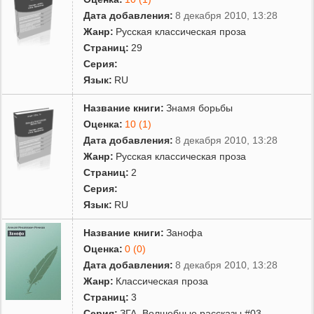
Дата добавления:
8 декабря 2010, 13:28
Жанр:
Русская классическая проза
Страниц:
29
Серия:
Язык:
RU
Название книги:
Знамя борьбы
Оценка:
10 (1)
Дата добавления:
8 декабря 2010, 13:28
Жанр:
Русская классическая проза
Страниц:
2
Серия:
Язык:
RU
Название книги:
Занофа
Оценка:
0 (0)
Дата добавления:
8 декабря 2010, 13:28
Жанр:
Классическая проза
Страниц:
3
Серия:
ЗГА. Волшебные рассказы #03