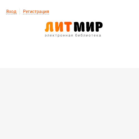
Вход
Регистрация