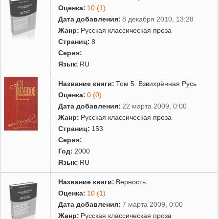
Оценка:
10 (1)
Дата добавления:
8 декабря 2010, 13:28
Жанр:
Русская классическая проза
Страниц:
8
Серия:
Язык:
RU
Название книги:
Том 5. Взвихрённая Русь
Оценка:
0 (0)
Дата добавления:
22 марта 2009, 0:00
Жанр:
Русская классическая проза
Страниц:
153
Серия:
Год:
2000
Язык:
RU
Название книги:
Верность
Оценка:
10 (1)
Дата добавления:
7 марта 2009, 0:00
Жанр:
Русская классическая проза