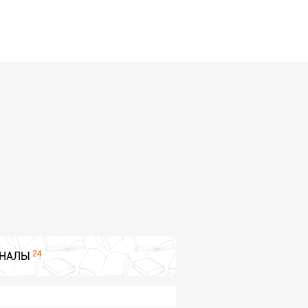
24
НАЛЫ