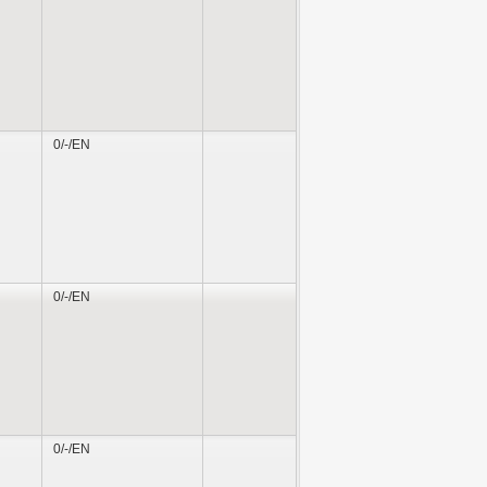
0/-/EN
0/-/EN
0/-/EN