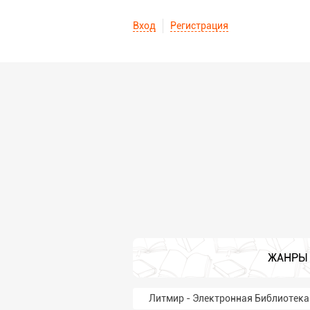
Вход
Регистрация
ЖАНРЫ
Литмир - Электронная Библиотека