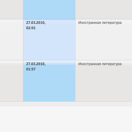
27.03.2010,
Иностранная литература
02:01
27.03.2010,
Иностранная литература
01:57