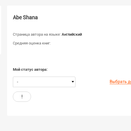
Abe Shana
Страница автора на языке:
Английский
Средняя оценка книг:
Мой статус автора:
Выбрать д
-
!