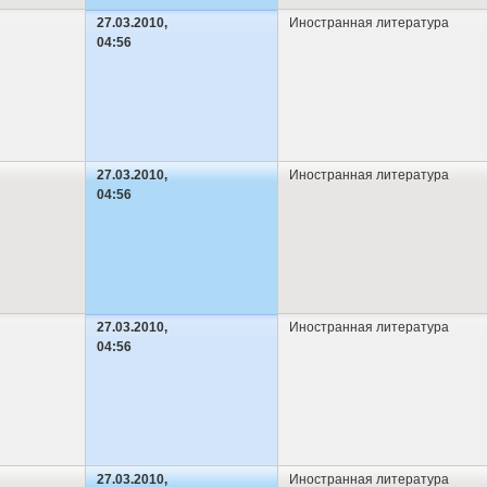
27.03.2010,
Иностранная литература
04:56
27.03.2010,
Иностранная литература
04:56
27.03.2010,
Иностранная литература
04:56
27.03.2010,
Иностранная литература