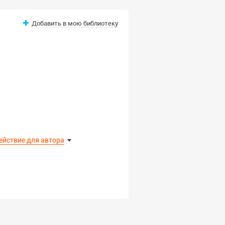
Добавить в мою библиотеку
ействие для автора