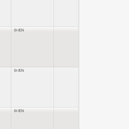
0/-/EN
0/-/EN
0/-/EN