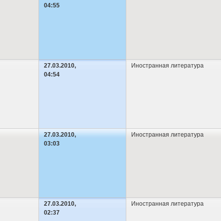
04:55
27.03.2010,
Иностранная литература
04:54
27.03.2010,
Иностранная литература
03:03
27.03.2010,
Иностранная литература
02:37