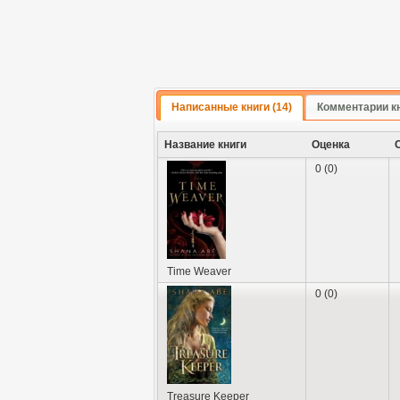
Написанные книги (14)
Комментарии к
Название книги
Оценка
0 (0)
Time Weaver
0 (0)
Treasure Keeper