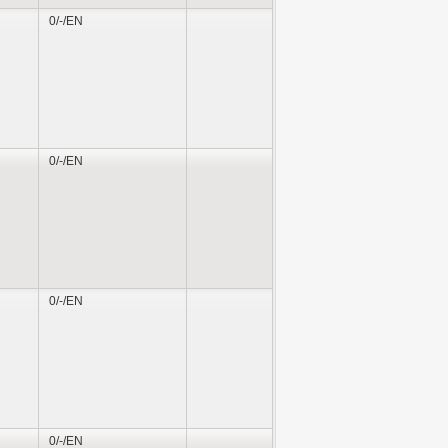
0/-/EN
0/-/EN
0/-/EN
0/-/EN