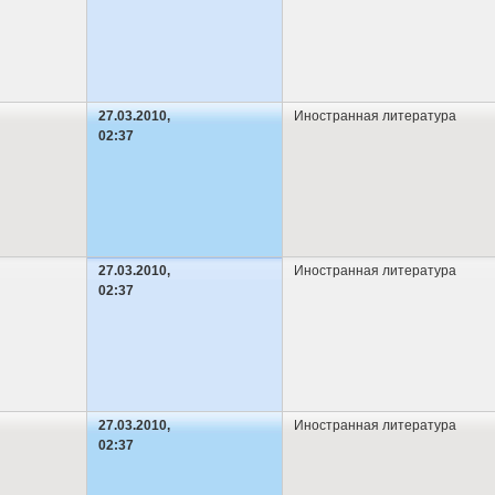
27.03.2010,
Иностранная литература
02:37
27.03.2010,
Иностранная литература
02:37
27.03.2010,
Иностранная литература
02:37