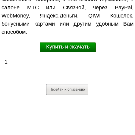
салоне МТС или Связной, через PayPal,
WebMoney, Яндекс.Деньги, QIWI Кошелек,
бонусными картами или другим удобным Вам
способом.
Купить и скачать
1
Перейти к описанию