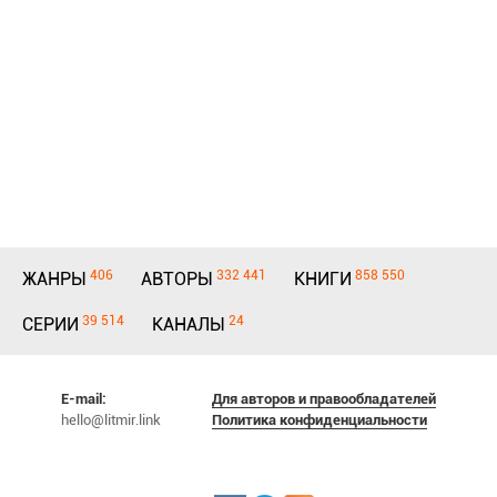
406
332 441
858 550
ЖАНРЫ
АВТОРЫ
КНИГИ
39 514
24
СЕРИИ
КАНАЛЫ
E-mail:
Для авторов и правообладателей
hello@litmir.link
Политика конфиденциальности