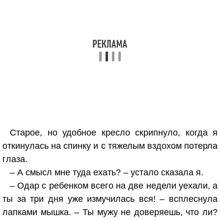
Старое, но удобное кресло скрипнуло, когда я
откинулась на спинку и с тяжелым вздохом потерла
глаза.
– А смысл мне туда ехать? – устало сказала я.
– Одар с ребенком всего на две недели уехали, а
ты за три дня уже измучилась вся! – всплеснула
лапками мышка. – Ты мужу не доверяешь, что ли?