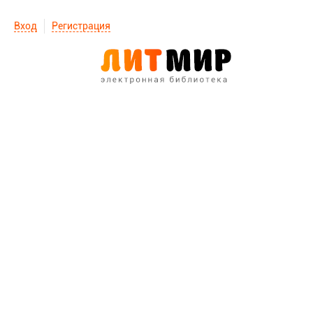
Вход
Регистрация