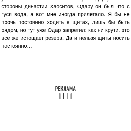
стороны династии Хаоситов, Одару он был что с
гуся вода, а вот мне иногда прилетало. Я бы не
прочь постоянно ходить в щитах, лишь бы быть
рядом, но тут уже Одар запретил: как ни крути, это
все же истощает резерв. Да и нельзя щиты носить
постоянно…