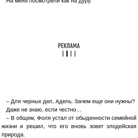
На меня посмотрели как на дуру.
– Для черных дел, Адель. Зачем еще они нужны?
Даже не знаю, если честно…
– В общем, Фоля устал от обыденности семейной
жизни и решил, что его вновь зовет злодейская
природа.