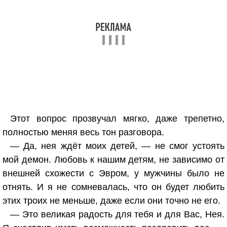
Этот вопрос прозвучал мягко, даже трепетно,
полностью меняя весь тон разговора.
— Да, нея ждёт моих детей, — не смог устоять
мой демон. Любовь к нашим детям, не зависимо от
внешней схожести с Эвром, у мужчины было не
отнять. И я не сомневалась, что он будет любить
этих троих не меньше, даже если они точно не его.
— Это великая радость для тебя и для Вас, Нея.