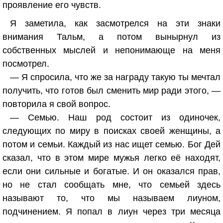
проявление его чувств.
Я заметила, как засмотрелся на эти знаки
внимания Тальм, а потом вынырнул из
собственных мыслей и непонимающе на меня
посмотрел.
— Я спросила, что же за награду такую ты мечтал
получить, что готов был сменить мир ради этого, —
повторила я свой вопрос.
— Семью. Наш род состоит из одиночек,
следующих по миру в поисках своей женщины, а
потом и семьи. Каждый из нас ищет семью. Бог Дей
сказал, что в этом мире мужья легко её находят,
если они сильные и богатые. И он оказался прав,
но не стал сообщать мне, что семьей здесь
называют то, что мы называем лиуном,
подчинением. Я попал в лиун через три месяца