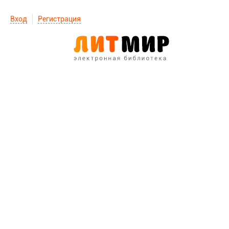
Вход
Регистрация