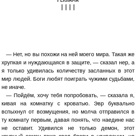
— Нет, но вы похожи на ней моего мира. Такая же
хрупкая и нуждающаяся в защите, — сказал нер, а
я только удивилась количеству засланных в этот
мир людей. Боги любят поиграть чужими судьбами,
не иначе.
— Пойдём, хочу тебя попробовать, — сказала я,
кивая на комнатку с кроватью. Эвр буквально
вспыхнул от возмущения, но молча отправился в
ту комнату первым, давая понять, что наедине нас
не оставит. Удивился не только демон, этот