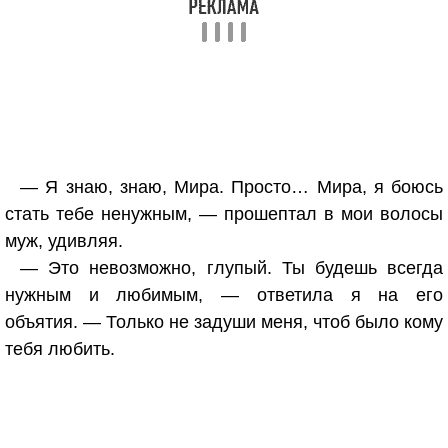
— Я знаю, знаю, Мира. Просто… Мира, я боюсь
стать тебе ненужным, — прошептал в мои волосы
муж, удивляя.
— Это невозможно, глупый. Ты будешь всегда
нужным и любимым, — ответила я на его
объятия. — Только не задуши меня, чтоб было кому
тебя любить.