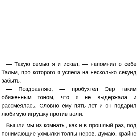
— Такую семью я и искал, — напомнил о себе
Тальм, про которого я успела на несколько секунд
забыть.
— Поздравляю, — пробухтел Эвр таким
обиженным тоном, что я не выдержала и
рассмеялась. Словно ему пять лет и он подарил
любимую игрушку против воли.
Вышли мы из комнаты, как и в прошлый раз, под
понимающие ухмылки толпы неров. Думаю, крайне