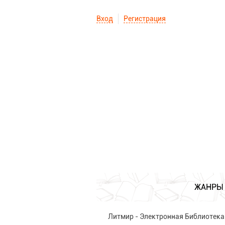
Вход
Регистрация
ЖАНРЫ
Литмир - Электронная Библиотека