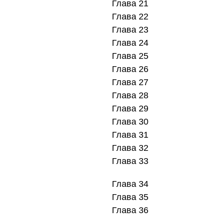
Глава 21
Глава 22
Глава 23
Глава 24
Глава 25
Глава 26
Глава 27
Глава 28
Глава 29
Глава 30
Глава 31
Глава 32
Глава 33
Глава 34
Глава 35
Глава 36