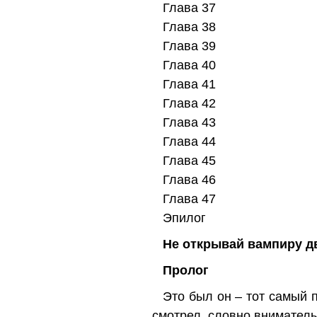
Глава 37
Глава 38
Глава 39
Глава 40
Глава 41
Глава 42
Глава 43
Глава 44
Глава 45
Глава 46
Глава 47
Эпилог
Не открывай вампиру д
Пролог
Это был он – тот самый 
смотрел, словно вниматель