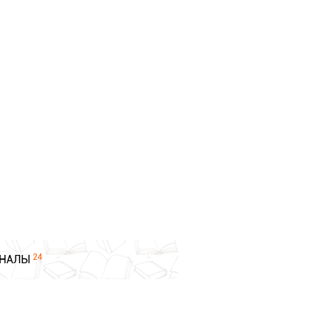
24
НАЛЫ