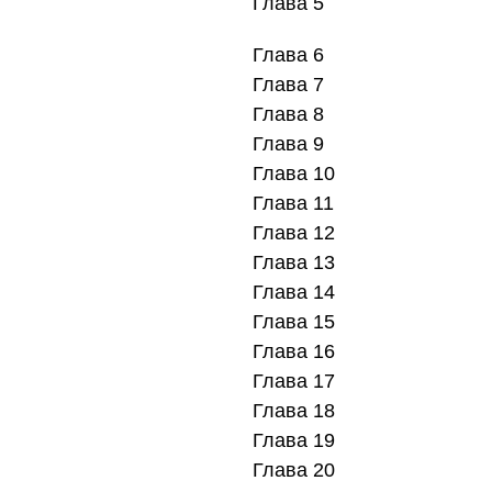
Глава 5
Глава 6
Глава 7
Глава 8
Глава 9
Глава 10
Глава 11
Глава 12
Глава 13
Глава 14
Глава 15
Глава 16
Глава 17
Глава 18
Глава 19
Глава 20