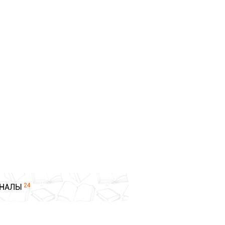
24
НАЛЫ