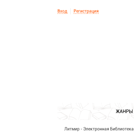
Вход
Регистрация
ЖАНРЫ
Литмир - Электронная Библиотека