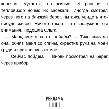
конечно, мутанты, но живые. И раньше в
тепловизор ночью их засекали. Иногда смотрел
через него на близкий берег, пытаясь увидеть что-
нибудь живое. Ничего такого, что заслужило бы
внимания. Подошла Ольга.
— Марк, может спать пойдём? — Тихо сказала
она, обняв меня со спины, скрестив руки на моей
груди и прижавшись ко мне.
— Сейчас пойдём. — Вновь посмотрел на берег
через прибор.