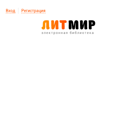
Вход
Регистрация