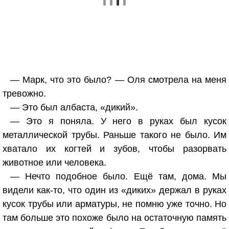
— Марк, что это было? — Оля смотрела на меня
тревожно.
— Это был албаста, «дикий».
— Это я поняла. У него в руках был кусок
металлической трубы. Раньше такого не было. Им
хватало их когтей и зубов, чтобы разорвать
животное или человека.
— Нечто подобное было. Ещё там, дома. Мы
видели как-то, что один из «диких» держал в руках
кусок трубы или арматуры, не помню уже точно. Но
там больше это похоже было на остаточную память