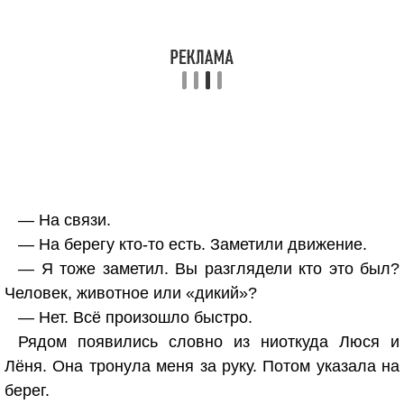
— На связи.
— На берегу кто-то есть. Заметили движение.
— Я тоже заметил. Вы разглядели кто это был?
Человек, животное или «дикий»?
— Нет. Всё произошло быстро.
Рядом появились словно из ниоткуда Люся и
Лёня. Она тронула меня за руку. Потом указала на
берег.