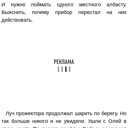
И нужно поймать одного местного албасту.
Выяснить, почему прибор перестал на них
действовать.
Луч прожектора продолжал шарить по берегу. Но
так больше никого и не увидели. Ушли с Олей в