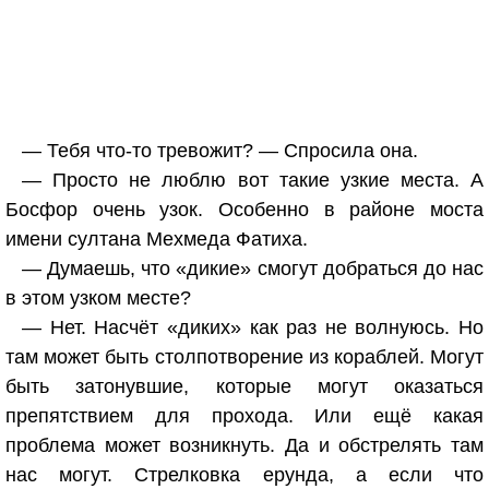
— Тебя что-то тревожит? — Спросила она.
— Просто не люблю вот такие узкие места. А
Босфор очень узок. Особенно в районе моста
имени султана Мехмеда Фатиха.
— Думаешь, что «дикие» смогут добраться до нас
в этом узком месте?
— Нет. Насчёт «диких» как раз не волнуюсь. Но
там может быть столпотворение из кораблей. Могут
быть затонувшие, которые могут оказаться
препятствием для прохода. Или ещё какая
проблема может возникнуть. Да и обстрелять там
нас могут. Стрелковка ерунда, а если что