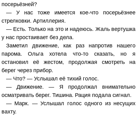
посерьёзней?
— У нас тоже имеется кое-что посерьёзнее
стрелковки. Артиллерия.
— Есть. Только на это и надеюсь. Жаль вертушка
у нас простаивает без дела.
Заметил движение, как раз напротив нашего
парома. Ольга хотела что-то сказать, но я
остановил её жестом, продолжая смотреть на
берег через прибор.
— Что? — Услышал её тихий голос.
— Движение. — Я продолжал внимательно
осматривать берег. Тишина. Рация подала сигнал.
— Марк. — Услышал голос одного из несущих
вахту.