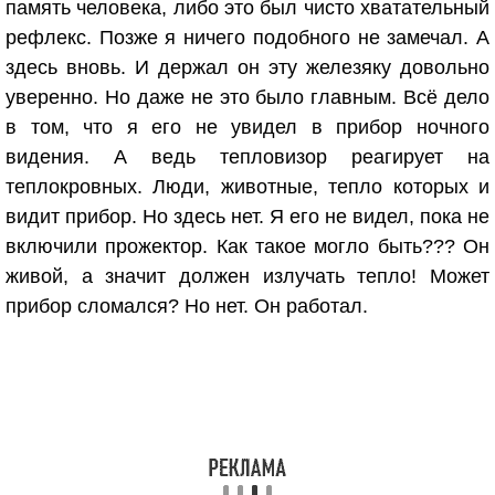
память человека, либо это был чисто хватательный
рефлекс. Позже я ничего подобного не замечал. А
здесь вновь. И держал он эту железяку довольно
уверенно. Но даже не это было главным. Всё дело
в том, что я его не увидел в прибор ночного
видения. А ведь тепловизор реагирует на
теплокровных. Люди, животные, тепло которых и
видит прибор. Но здесь нет. Я его не видел, пока не
включили прожектор. Как такое могло быть??? Он
живой, а значит должен излучать тепло! Может
прибор сломался? Но нет. Он работал.